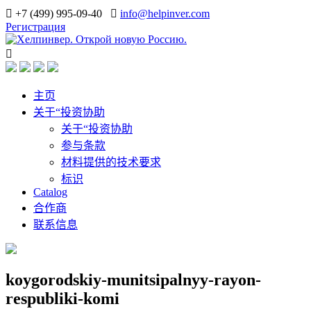
+7 (499) 995-09-40
info@helpinver.com
Регистрация
主页
关于“投资协助
关于“投资协助
参与条款
材料提供的技术要求
标识
Catalog
合作商
联系信息
koygorodskiy-munitsipalnyy-rayon-
respubliki-komi