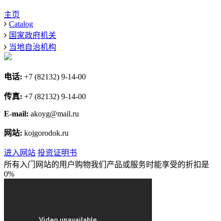
主页
Catalog
国家政府机关
当地自治机构
电话:
+7 (82132) 9-14-00
传真:
+7 (82132) 9-14-00
E-mail:
akoyg@mail.ru
网站:
kojgorodok.ru
进入网站
投资证明书
所有入门网站的用户购物我们产品或服务时能享受的折扣是
0%