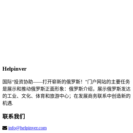
Helpinver
国际“投资协助——打开崭新的俄罗斯！”门户网站的主要任务
是展示和推动俄罗斯正面形象：俄罗斯介绍，展示俄罗斯发达
的工业、文化、体育和旅游中心；在发展商务联系中创造新的
机遇.
联系我们
info@helpinver.com