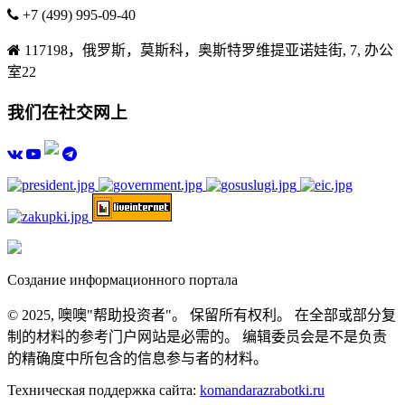
+7 (499) 995-09-40
117198，俄罗斯，莫斯科，奥斯特罗维提亚诺娃街, 7, 办公
室22
我们在社交网上
Создание информационного портала
© 2025, 噢噢"帮助投资者"。 保留所有权利。 在全部或部分复
制的材料的参考门户网站是必需的。 编辑委员会是不是负责
的精确度中所包含的信息参与者的材料。
Техническая поддержка сайта:
komandarazrabotki.ru