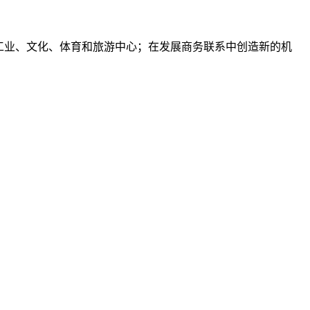
工业、文化、体育和旅游中心；在发展商务联系中创造新的机