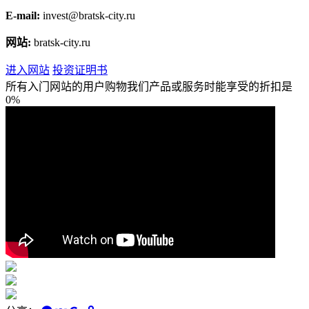
E-mail:
invest@bratsk-city.ru
网站:
bratsk-city.ru
进入网站
投资证明书
所有入门网站的用户购物我们产品或服务时能享受的折扣是
0%