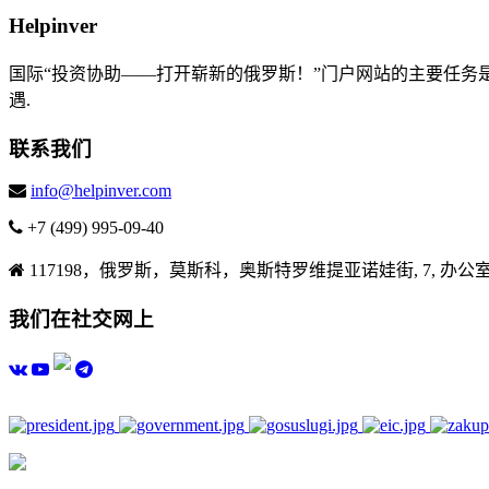
Helpinver
国际“投资协助——打开崭新的俄罗斯！”门户网站的主要任
遇.
联系我们
info@helpinver.com
+7 (499) 995-09-40
117198，俄罗斯，莫斯科，奥斯特罗维提亚诺娃街, 7, 办公室
我们在社交网上