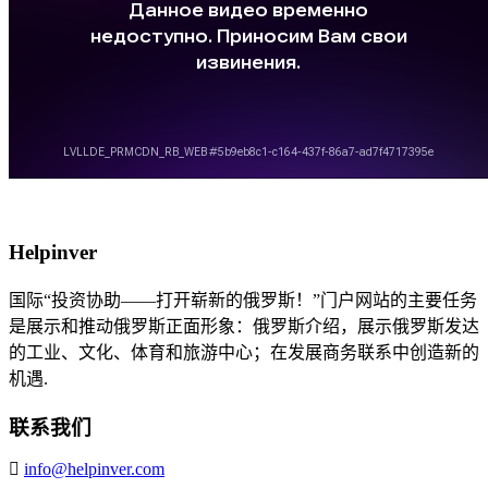
Helpinver
国际“投资协助——打开崭新的俄罗斯！”门户网站的主要任务
是展示和推动俄罗斯正面形象：俄罗斯介绍，展示俄罗斯发达
的工业、文化、体育和旅游中心；在发展商务联系中创造新的
机遇.
联系我们
info@helpinver.com