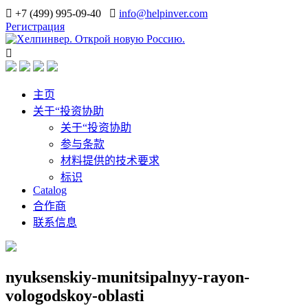
+7 (499) 995-09-40
info@helpinver.com
Регистрация
主页
关于“投资协助
关于“投资协助
参与条款
材料提供的技术要求
标识
Catalog
合作商
联系信息
nyuksenskiy-munitsipalnyy-rayon-
vologodskoy-oblasti