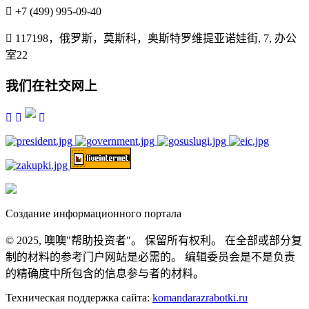
+7 (499) 995-09-40
117198，俄罗斯，莫斯科，奥斯特罗维提亚诺娃街, 7, 办公
室22
我们在社交网上
Создание информационного портала
© 2025, 噢噢"帮助投资者"。 保留所有权利。 在全部或部分复
制的材料的参考门户网站是必需的。 编辑委员会是不是负责
的精确度中所包含的信息参与者的材料。
Техническая поддержка сайта:
komandarazrabotki.ru