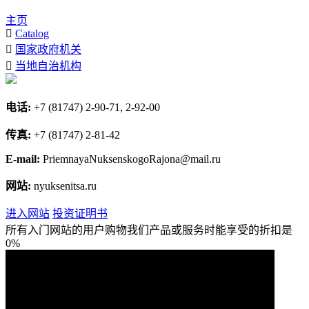
主页
Catalog
国家政府机关
当地自治机构
电话:
+7 (81747) 2-90-71, 2-92-00
传真:
+7 (81747) 2-81-42
E-mail:
PriemnayaNuksenskogoRajona@mail.ru
网站:
nyuksenitsa.ru
进入网站
投资证明书
所有入门网站的用户购物我们产品或服务时能享受的折扣是
0%