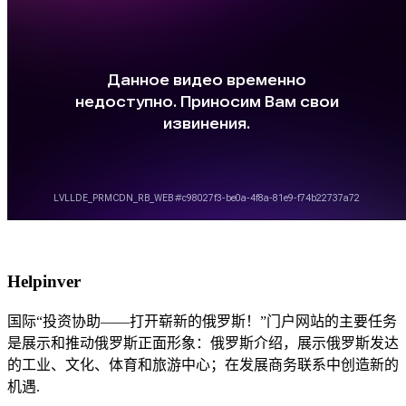
Helpinver
国际“投资协助——打开崭新的俄罗斯！”门户网站的主要任务
是展示和推动俄罗斯正面形象：俄罗斯介绍，展示俄罗斯发达
的工业、文化、体育和旅游中心；在发展商务联系中创造新的
机遇.