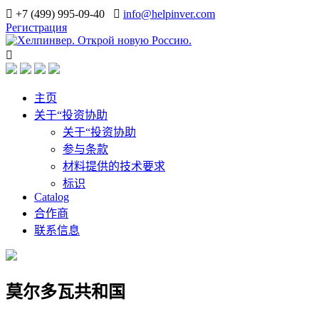
+7 (499) 995-09-40
info@helpinver.com
Регистрация
主页
关于“投资协助
关于“投资协助
参与条款
材料提供的技术要求
标识
Catalog
合作商
联系信息
莫尔多瓦共和国