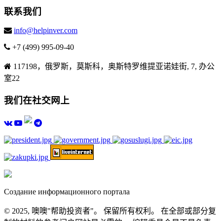
联系我们
info@helpinver.com
+7 (499) 995-09-40
117198，俄罗斯，莫斯科，奥斯特罗维提亚诺娃街, 7, 办公
室22
我们在社交网上
Создание информационного портала
© 2025, 噢噢"帮助投资者"。 保留所有权利。 在全部或部分复