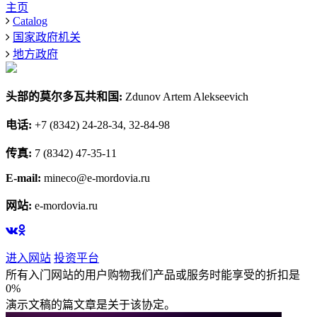
主页
Catalog
国家政府机关
地方政府
头部的莫尔多瓦共和国:
Zdunov Artem Alekseevich
电话:
+7 (8342) 24-28-34, 32-84-98
传真:
7 (8342) 47-35-11
E-mail:
mineco@e-mordovia.ru
网站:
e-mordovia.ru
进入网站
投资平台
所有入门网站的用户购物我们产品或服务时能享受的折扣是
0%
演示文稿的篇文章是关于该协定。