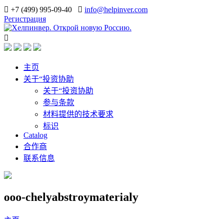
+7 (499) 995-09-40
info@helpinver.com
Регистрация
主页
关于“投资协助
关于“投资协助
参与条款
材料提供的技术要求
标识
Catalog
合作商
联系信息
ooo-chelyabstroymaterialy