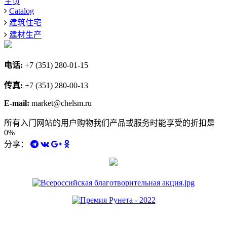
主页
Catalog
建筑住宅
建材生产
电话:
+7 (351) 280-01-15
传真:
+7 (351) 280-00-13
E-mail:
market@chelsm.ru
所有入门网站的用户购物我们产品或服务时能享受的折扣是
0%
分享：