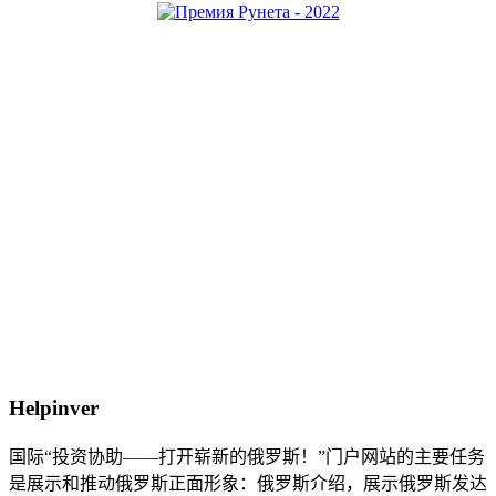
Helpinver
国际“投资协助——打开崭新的俄罗斯！”门户网站的主要任务
是展示和推动俄罗斯正面形象：俄罗斯介绍，展示俄罗斯发达