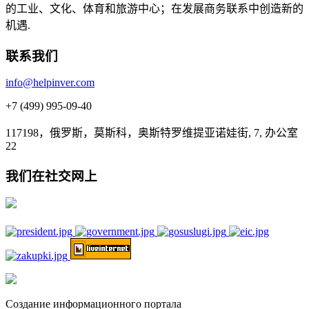
的工业、文化、体育和旅游中心；在发展商务联系中创造新的
机遇.
联系我们
info@helpinver.com
+7 (499) 995-09-40
117198，俄罗斯，莫斯科，奥斯特罗维提亚诺娃街, 7, 办公室
22
我们在社交网上
Создание информационного портала