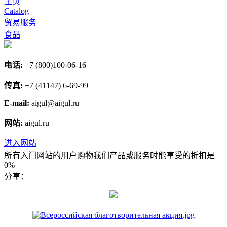
主页
Catalog
贸易服务
食品
电话:
+7 (800)100-06-16
传真:
+7 (41147) 6-69-99
E-mail:
aigul@aigul.ru
网站:
aigul.ru
进入网站
所有入门网站的用户购物我们产品或服务时能享受的折扣是
0%
分享：