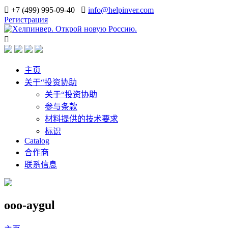
+7 (499) 995-09-40
info@helpinver.com
Регистрация
主页
关于“投资协助
关于“投资协助
参与条款
材料提供的技术要求
标识
Catalog
合作商
联系信息
ooo-aygul