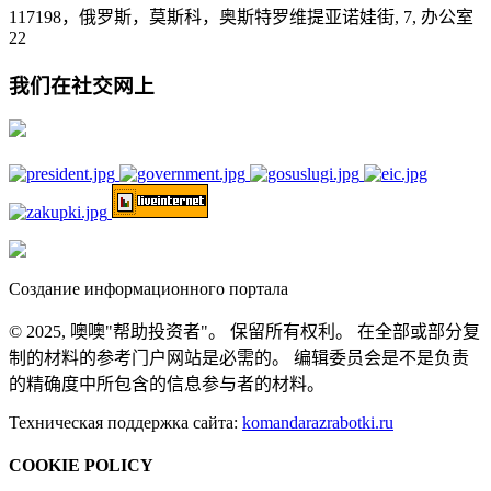
117198，俄罗斯，莫斯科，奥斯特罗维提亚诺娃街, 7, 办公室
22
我们在社交网上
Создание информационного портала
© 2025, 噢噢"帮助投资者"。 保留所有权利。 在全部或部分复
制的材料的参考门户网站是必需的。 编辑委员会是不是负责
的精确度中所包含的信息参与者的材料。
Техническая поддержка сайта:
komandarazrabotki.ru
COOKIE POLICY