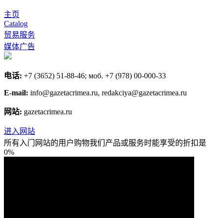
主页
Catalog
贸易服务
媒体广告
电话:
+7 (3652) 51-88-46; моб. +7 (978) 00-000-33
E-mail:
info@gazetacrimea.ru, redakciya@gazetacrimea.ru
网站:
gazetacrimea.ru
进入网站
所有入门网站的用户购物我们产品或服务时能享受的折扣是
0%