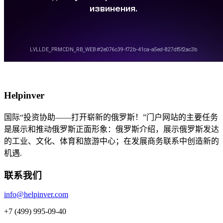
Helpinver
国际“投资协助——打开崭新的俄罗斯！”门户网站的主要任务
是展示和推动俄罗斯正面形象：俄罗斯介绍，展示俄罗斯发达
的工业、文化、体育和旅游中心；在发展商务联系中创造新的
机遇.
联系我们
info@helpinver.com
+7 (499) 995-09-40