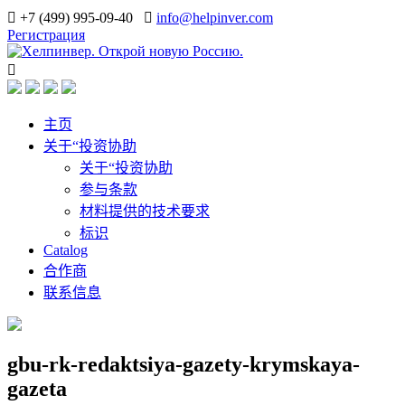
+7 (499) 995-09-40
info@helpinver.com
Регистрация
主页
关于“投资协助
关于“投资协助
参与条款
材料提供的技术要求
标识
Catalog
合作商
联系信息
gbu-rk-redaktsiya-gazety-krymskaya-
gazeta