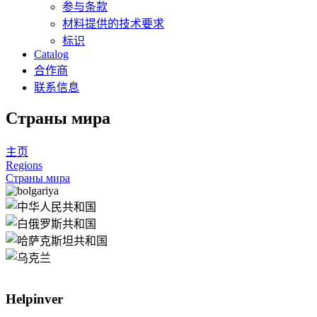
参与条款
材料提供的技术要求
标识
Catalog
合作商
联系信息
Страны мира
主页
Regions
Страны мира
Helpinver