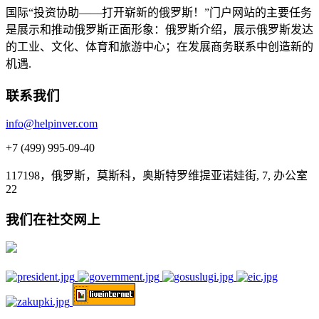
国际“投资协助——打开崭新的俄罗斯！”门户网站的主要任务
是展示和推动俄罗斯正面形象：俄罗斯介绍，展示俄罗斯发达
的工业、文化、体育和旅游中心；在发展商务联系中创造新的
机遇.
联系我们
info@helpinver.com
+7 (499) 995-09-40
117198，俄罗斯，莫斯科，奥斯特罗维提亚诺娃街, 7, 办公室
22
我们在社交网上