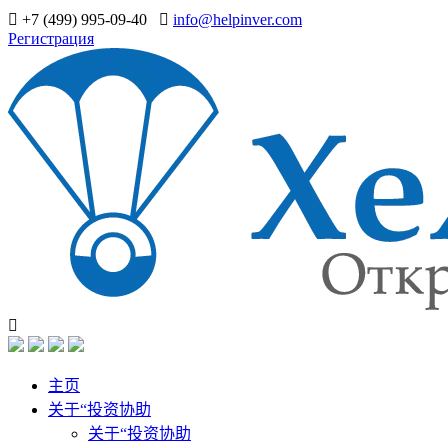
+7 (499) 995-09-40
info@helpinver.com
Регистрация
主页
关于“投资协助
关于“投资协助