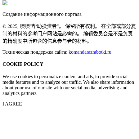
Создание информационного портала
© 2025, 噢噢"帮助投资者"。 保留所有权利。 在全部或部分复
制的材料的参考门户网站是必需的。 编辑委员会是不是负责
的精确度中所包含的信息参与者的材料。
Техническая поддержка сайта:
komandarazrabotki.ru
COOKIE POLICY
We use cookies to personalize content and ads, to provide social
media features and to analyze our traffic. We also share information
about your use of our site with our social media, advertising and
analytics partners.
I AGREE