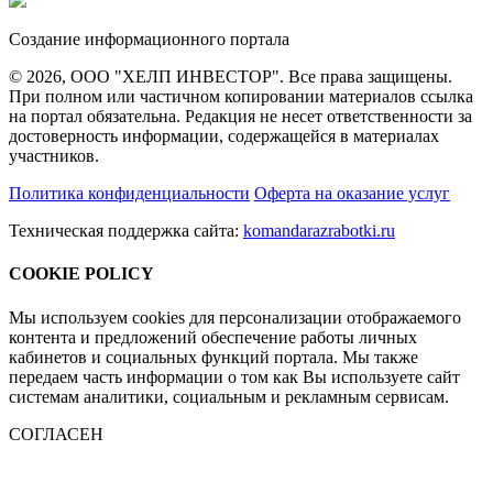
Создание информационного портала
© 2026, ООО "ХЕЛП ИНВЕСТОР". Все права защищены.
При полном или частичном копировании материалов ссылка
на портал обязательна. Редакция не несет ответственности за
достоверность информации, содержащейся в материалах
участников.
Политика конфиденциальности
Оферта на оказание услуг
Техническая поддержка сайта:
komandarazrabotki.ru
COOKIE POLICY
Мы используем cookies для персонализации отображаемого
контента и предложений обеспечение работы личных
кабинетов и социальных функций портала. Мы также
передаем часть информации о том как Вы используете сайт
системам аналитики, социальным и рекламным сервисам.
СОГЛАСЕН