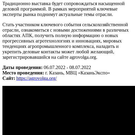
Традиционно выставка будет сопровождаться насыщенной
деловой программой. В рамках мероприятий ключевые
эксперты рынка поднимут актуальные темы отрасли.
Стать участником ключевого события сельскохозяйственной
отрасли, ознакомиться с новыми достижениями в различных
областях АПК, получить полную информацию о новых
прогрессивных агротехнологиях и инновациях, мировых
тенденциях агропромышленного комплекса, наладить и
укрепить деловые контакты может любой желающий,
зарегистрировавшийся на сайте agrovolga.org.
Даты проведения:
06.07.2022 - 08.07.2022
Место проведения:
г. Казань, МВЦ «КазаньЭкспо»
Сайт:
https://agrovolga.org/