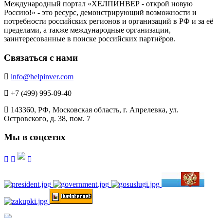
Международный портал «ХЕЛПИНВЕР - открой новую
Россию!» - это ресурс, демонстрирующий возможности и
потребности российских регионов и организаций в РФ и за её
пределами, а также международные организации,
заинтересованные в поиске российских партнёров.
Связаться с нами
info@helpinver.com
+7 (499) 995-09-40
143360, РФ, Московская область, г. Апрелевка, ул.
Островского, д. 38, пом. 7
Мы в соцсетях