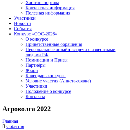
Хостинг портала
Контактная информация
Полезная информация
Участники
Новости
События
Конкурс «СОС-2026»
О конкурсе
Приветственные обращения
Персональные онлайн встречи с известными
людьми РФ
Номинации и Призы
Партнёры
Жюри
Календарь конкурса
Условие участия (Анкета-заявка)
Участники
Положение о конкурсе
Контакты
Агроволга 2022
Главная
События