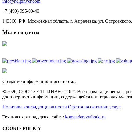
info@helpinver.com
+7 (499) 995-09-40
143360, РФ, Московская область, г. Апрелевка, ул. Островского, 
Мы в соцсетях
Создание информационного портала
© 2026, ООО "ХЕЛП ИНВЕСТОР". Все права защищены. При полн
достоверность информации, содержащейся в материалах участн
Политика конфиденциальности
Оферта на оказание услуг
Техническая поддержка сайта:
komandarazrabotki.ru
COOKIE POLICY