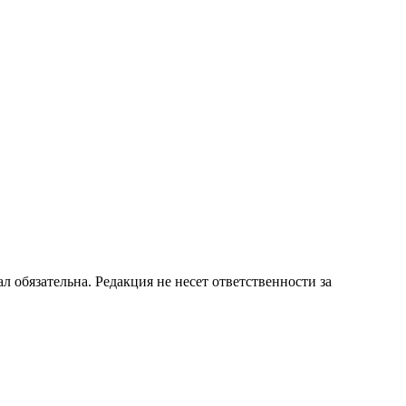
бязательна. Редакция не несет ответственности за