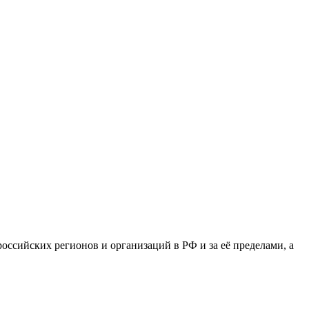
сийских регионов и организаций в РФ и за её пределами, а