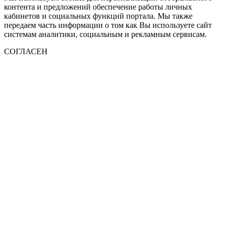
контента и предложений обеспечение работы личных
кабинетов и социальных функций портала. Мы также
передаем часть информации о том как Вы используете сайт
системам аналитики, социальным и рекламным сервисам.
СОГЛАСЕН