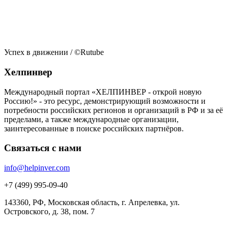
Успех в движении
/ ©Rutube
Хелпинвер
Международный портал «ХЕЛПИНВЕР - открой новую
Россию!» - это ресурс, демонстрирующий возможности и
потребности российских регионов и организаций в РФ и за её
пределами, а также международные организации,
заинтересованные в поиске российских партнёров.
Связаться с нами
info@helpinver.com
+7 (499) 995-09-40
143360, РФ, Московская область, г. Апрелевка, ул.
Островского, д. 38, пом. 7