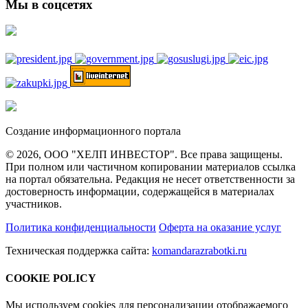
Мы в соцсетях
Создание информационного портала
© 2026, ООО "ХЕЛП ИНВЕСТОР". Все права защищены.
При полном или частичном копировании материалов ссылка
на портал обязательна. Редакция не несет ответственности за
достоверность информации, содержащейся в материалах
участников.
Политика конфиденциальности
Оферта на оказание услуг
Техническая поддержка сайта:
komandarazrabotki.ru
COOKIE POLICY
Мы используем cookies для персонализации отображаемого