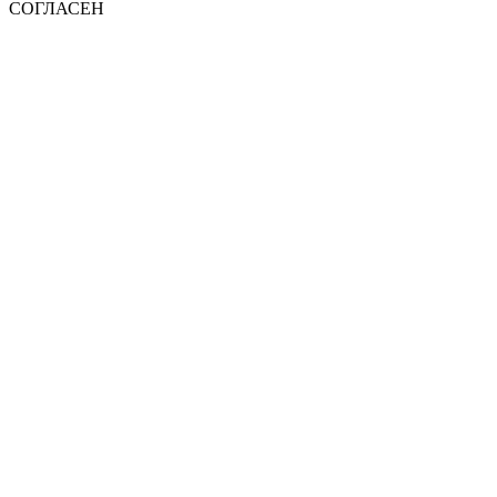
СОГЛАСЕН