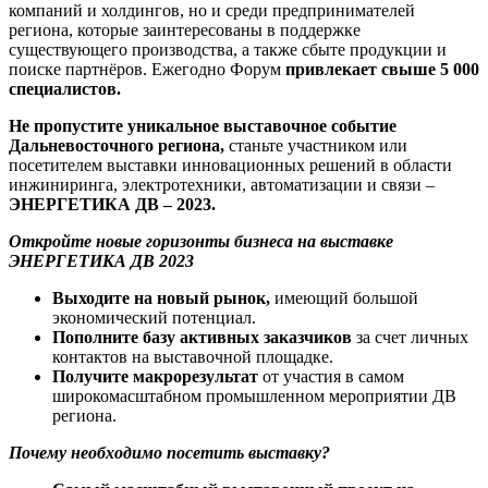
компаний и холдингов, но и среди предпринимателей
региона, которые заинтересованы в поддержке
существующего производства, а также сбыте продукции и
поиске партнёров. Ежегодно Форум
привлекает свыше 5 000
специалистов.
Не пропустите уникальное выставочное событие
Дальневосточного региона
,
станьте участником или
посетителем выставки инновационных решений в области
инжиниринга, электротехники, автоматизации и связи –
ЭНЕРГЕТИКА ДВ – 2023.
Откройте новые горизонты бизнеса на выставке
ЭНЕРГЕТИКА ДВ 2023
Выходите на новый рынок,
имеющий большой
экономический потенциал.
Пополните базу активных заказчиков
за счет личных
контактов на выставочной площадке.
Получите макрорезультат
от участия в самом
широкомасштабном промышленном мероприятии ДВ
региона.
Почему необходимо посетить выставку?