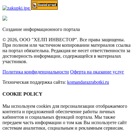
Создание информационного портала
© 2026, ООО "ХЕЛП ИНВЕСТОР". Все права защищены.
При полном или частичном копировании материалов ссылка
на портал обязательна. Редакция не несет ответственности за
достоверность информации, содержащейся в материалах
участников.
Политика конфиденциальности
Оферта на оказание услуг
Техническая поддержка сайта:
komandarazrabotki.ru
COOKIE POLICY
Мы используем cookies для персонализации отображаемого
контента и предложений обеспечение работы личных
кабинетов и социальных функций портала. Мы также
передаем часть информации о том как Вы используете сайт
системам аналитики, социальным и рекламным сервисам.