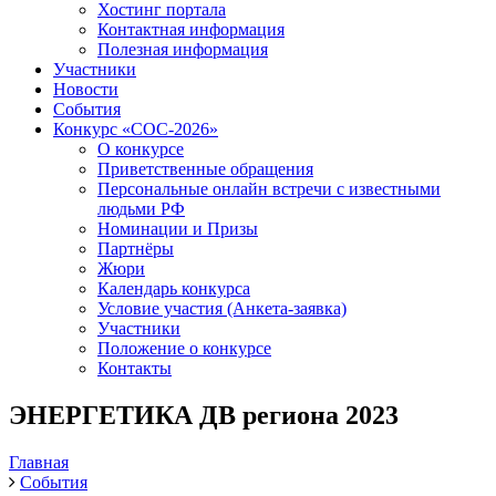
Хостинг портала
Контактная информация
Полезная информация
Участники
Новости
События
Конкурс «СОС-2026»
О конкурсе
Приветственные обращения
Персональные онлайн встречи с известными
людьми РФ
Номинации и Призы
Партнёры
Жюри
Календарь конкурса
Условие участия (Анкета-заявка)
Участники
Положение о конкурсе
Контакты
ЭНЕРГЕТИКА ДВ региона 2023
Главная
События