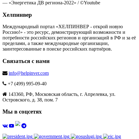
— «Энергетика ДВ региона-2022» / ©Youtube
Хелпинвер
Международный портал «ХЕЛПИНВЕР - открой новую
Россию!» - это ресурс, демонстрирующий возможности и
потребности российских регионов и организаций в РФ и за её
пределами, а также международные организации,
заинтересованные в поиске российских партнёров.
Связаться с нами
info@helpinver.com
+7 (499) 995-09-40
143360, РФ, Московская область, г. Апрелевка, ул.
Островского, д. 38, пом. 7
Мы в соцсетях