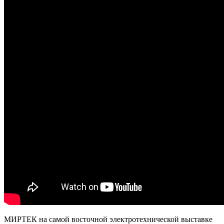
МИРТЕК на самой восточной электротехнической выставке