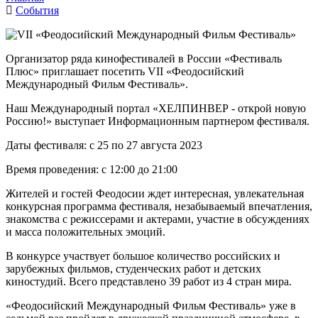
События
Организатор ряда кинофестивалей в России «Фестиваль
Плюс» приглашает посетить VII «Феодосийский
Международный Фильм Фестиваль».
Наш Международный портал «ХЕЛПИНВЕР - открой новую
Россию!» выступает Информационным партнером фестиваля.
Даты фестиваля: с 25 по 27 августа 2023
Время проведения: с 12:00 до 21:00
Жителей и гостей Феодосии ждет интересная, увлекательная
конкурсная программа фестиваля, незабываемый впечатления,
знакомства с режиссерами и актерами, участие в обсуждениях
и масса положительных эмоций.
В конкурсе участвует большое количество российских и
зарубежных фильмов, студенческих работ и детских
киностудий. Всего представлено 39 работ из 4 стран мира.
«Феодосийский Международный Фильм Фестиваль» уже в