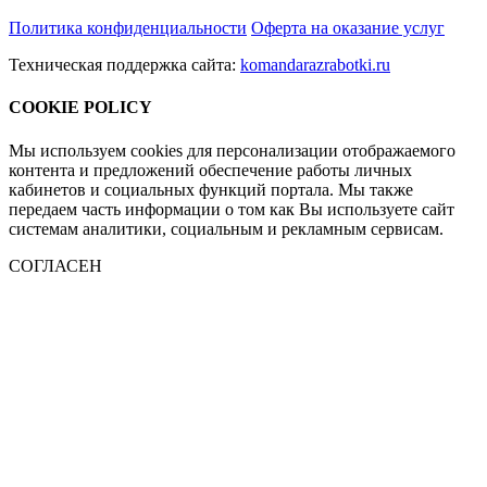
Политика конфиденциальности
Оферта на оказание услуг
Техническая поддержка сайта:
komandarazrabotki.ru
COOKIE POLICY
Мы используем cookies для персонализации отображаемого
контента и предложений обеспечение работы личных
кабинетов и социальных функций портала. Мы также
передаем часть информации о том как Вы используете сайт
системам аналитики, социальным и рекламным сервисам.
СОГЛАСЕН