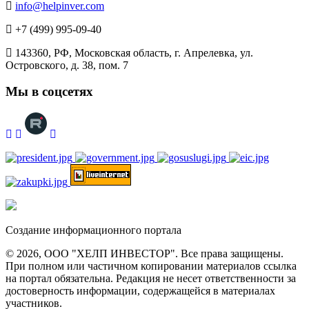
info@helpinver.com
+7 (499) 995-09-40
143360, РФ, Московская область, г. Апрелевка, ул.
Островского, д. 38, пом. 7
Мы в соцсетях
Создание информационного портала
© 2026, ООО "ХЕЛП ИНВЕСТОР". Все права защищены.
При полном или частичном копировании материалов ссылка
на портал обязательна. Редакция не несет ответственности за
достоверность информации, содержащейся в материалах
участников.