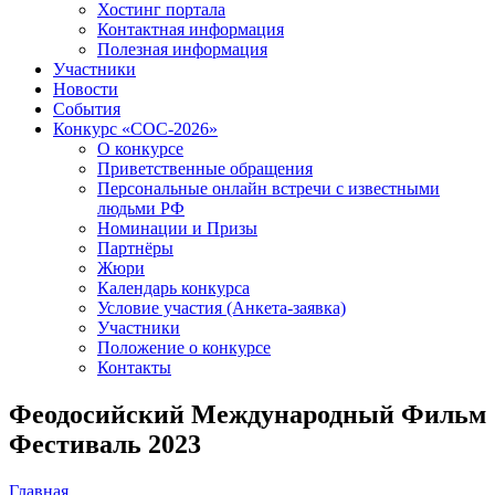
Хостинг портала
Контактная информация
Полезная информация
Участники
Новости
События
Конкурс «СОС-2026»
О конкурсе
Приветственные обращения
Персональные онлайн встречи с известными
людьми РФ
Номинации и Призы
Партнёры
Жюри
Календарь конкурса
Условие участия (Анкета-заявка)
Участники
Положение о конкурсе
Контакты
Феодосийский Международный Фильм
Фестиваль 2023
Главная