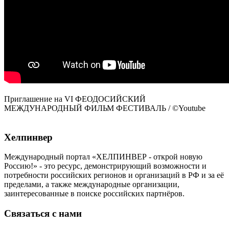
Приглашение на VI ФЕОДОСИЙСКИЙ
МЕЖДУНАРОДНЫЙ ФИЛЬМ ФЕСТИВАЛЬ / ©Youtube
Хелпинвер
Международный портал «ХЕЛПИНВЕР - открой новую
Россию!» - это ресурс, демонстрирующий возможности и
потребности российских регионов и организаций в РФ и за её
пределами, а также международные организации,
заинтересованные в поиске российских партнёров.
Связаться с нами