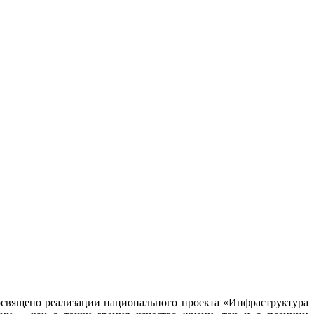
священо реализации национального проекта «Инфраструктура