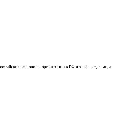
сийских регионов и организаций в РФ и за её пределами, а