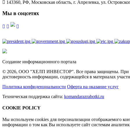
143360, РФ, Московская область, г. Апрелевка, ул. Островского
Мы в соцсетях
Создание информационного портала
© 2026, ООО "ХЕЛП ИНВЕСТОР". Все права защищены. При полн
достоверность информации, содержащейся в материалах участн
Политика конфиденциальности
Оферта на оказание услуг
Техническая поддержка сайта:
komandarazrabotki.ru
COOKIE POLICY
Мы используем cookies для персонализации отображаемого ко
информации о том как Вы используете сайт системам аналити