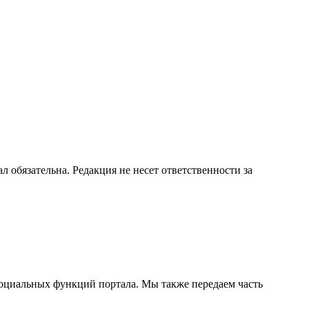
бязательна. Редакция не несет ответственности за
социальных функций портала. Мы также передаем часть