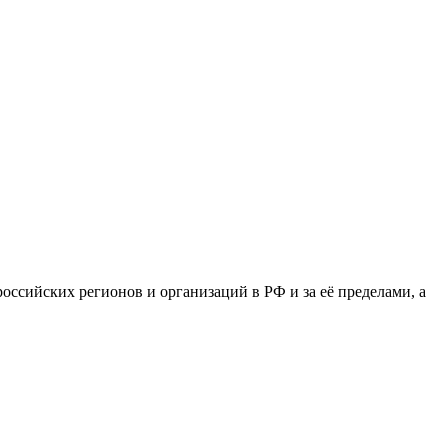
сийских регионов и организаций в РФ и за её пределами, а