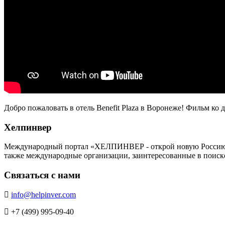
Добро пожаловать в отель Benefit Plaza в Воронеже! Фильм ко 
Хелпинвер
Международный портал «ХЕЛПИНВЕР - открой новую Россию!» -
также международные организации, заинтересованные в поиск
Связаться с нами
info@helpinver.com
+7 (499) 995-09-40