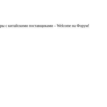
оворы с китайскими поставщиками – Welcome на Форум!