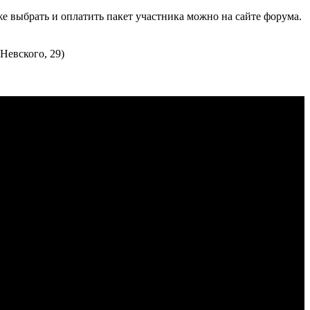
е выбрать и оплатить пакет участника можно на сайте форума.
Невского, 29)