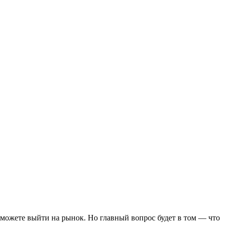
 можете выйти на рынок. Но главный вопрос будет в том — что