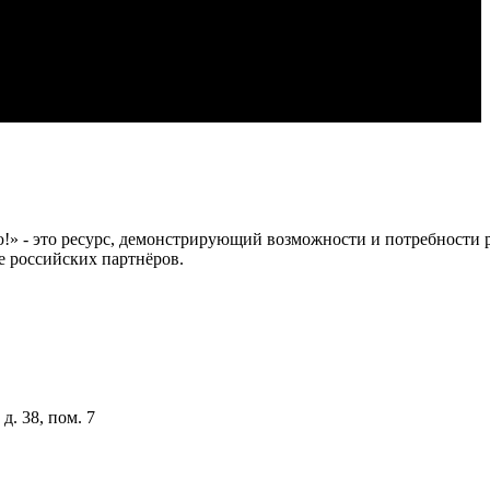
 это ресурс, демонстрирующий возможности и потребности рос
е российских партнёров.
д. 38, пом. 7