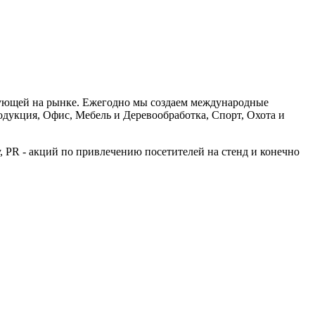
твующей на рынке. Ежегодно мы создаем международные
одукция, Офис, Мебель и Деревообработка, Спорт, Охота и
 PR - акций по привлечению посетителей на стенд и конечно