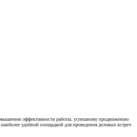
, повышению эффективности работы, успешному продвижению
ь наиболее удобной площадкой для проведения деловых встреч