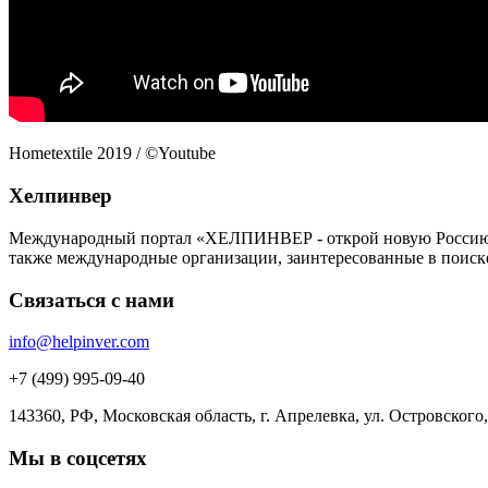
Hometextile 2019 / ©Youtube
Хелпинвер
Международный портал «ХЕЛПИНВЕР - открой новую Россию!» -
также международные организации, заинтересованные в поиск
Связаться с нами
info@helpinver.com
+7 (499) 995-09-40
143360, РФ, Московская область, г. Апрелевка, ул. Островского, 
Мы в соцсетях