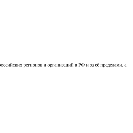
сийских регионов и организаций в РФ и за её пределами, а