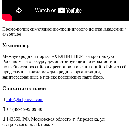
Промо-ролик симуляционно-тренингового центра Академии /
©Youtube
Хелпинвер
Международный портал «ХЕЛПИНВЕР - открой новую
Россию!» - это ресурс, демонстрирующий возможности и
потребности российских регионов и организаций в РФ и за её
пределами, а также международные организации,
заинтересованные в поиске российских партнёров.
Связаться с нами
info@helpinver.com
+7 (499) 995-09-40
143360, РФ, Московская область, г. Апрелевка, ул.
Островского, д. 38, пом. 7