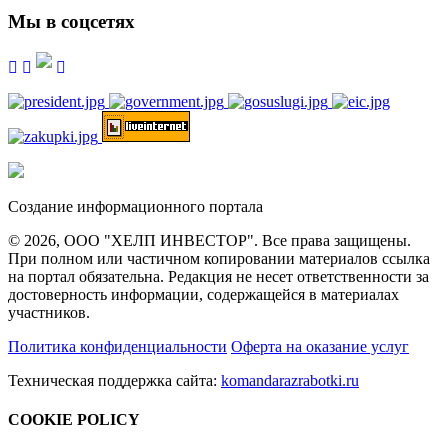
Мы в соцсетях
Создание информационного портала
© 2026, ООО "ХЕЛП ИНВЕСТОР". Все права защищены.
При полном или частичном копировании материалов ссылка
на портал обязательна. Редакция не несет ответственности за
достоверность информации, содержащейся в материалах
участников.
Политика конфиденциальности
Оферта на оказание услуг
Техническая поддержка сайта:
komandarazrabotki.ru
COOKIE POLICY