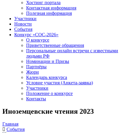
Хостинг портала
Контактная информация
Полезная информация
Участники
Новости
События
Конкурс «СОС-2026»
О конкурсе
Приветственные обращения
Персональные онлайн встречи с известными
людьми РФ
Номинации и Призы
Партнёры
Жюри
Календарь конкурса
Условие участия (Анкета-заявка)
Участники
Положение о конкурсе
Контакты
Иноземцевские чтения 2023
Главная
События