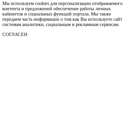
Мы используем cookies для персонализации отображаемого
контента и предложений обеспечение работы личных
кабинетов и социальных функций портала. Мы также
передаем часть информации о том как Вы используете сайт
системам аналитики, социальным и рекламным сервисам.
СОГЛАСЕН