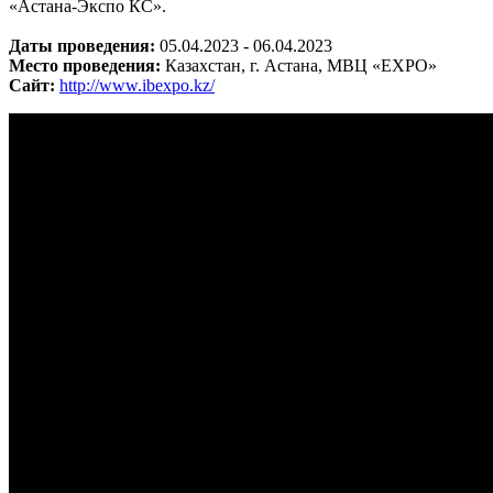
«Астана-Экспо КС».
Даты проведения:
05.04.2023 - 06.04.2023
Место проведения:
Казахстан, г. Астана, МВЦ «EXPO»
Сайт:
http://www.ibexpo.kz/