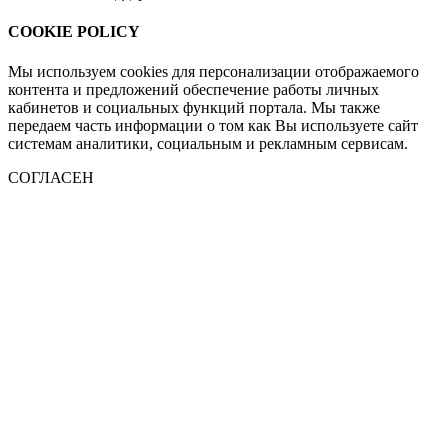
COOKIE POLICY
Мы используем cookies для персонализации отображаемого
контента и предложений обеспечение работы личных
кабинетов и социальных функций портала. Мы также
передаем часть информации о том как Вы используете сайт
системам аналитики, социальным и рекламным сервисам.
СОГЛАСЕН