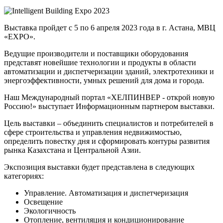
Выставка пройдет с 5 по 6 апреля 2023 года в г. Астана, МВЦ
«EXPO».
Ведущие производители и поставщики оборудования
представят новейшие технологии и продукты в области
автоматизации и диспетчеризации зданий, электротехники и
энергоэффективности, умных решений для дома и города.
Наш Международный портал «ХЕЛПИНВЕР - открой новую
Россию!» выступает Информационным партнером выставки.
Цель выставки – объединить специалистов и потребителей в
сфере строительства и управления недвижимостью,
определить повестку дня и сформировать контуры развития
рынка Казахстана и Центральной Азии.
Экспозиция выставки будет представлена в следующих
категориях:
Управление. Автоматизация и диспетчеризация
Освещение
Экологичность
Отопление, вентиляция и кондиционирование