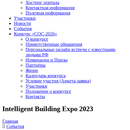
Хостинг портала
Контактная информация
Полезная информация
Участники
Новости
События
Конкурс «СОС-2026»
О конкурсе
Приветственные обращения
Персональные онлайн встречи с известными
людьми РФ
Номинации и Призы
Партнёры
Жюри
Календарь конкурса
Условие участия (Анкета-заявка)
Участники
Положение о конкурсе
Контакты
Intelligent Building Expo 2023
Главная
События