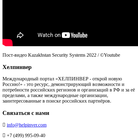
Пост-видео Kazakhstan Security Systems 2022 / ©Youtube
Хелпинвер
Международный портал «ХЕЛПИНВЕР - открой новую
Россию!» - это ресурс, демонстрирующий возможности и
потребности российских регионов и организаций в РФ и за её
пределами, а также международные организации,
заинтересованные в поиске российских партнёров.
Связаться с нами
info@helpinver.com
+7 (499) 995-09-40