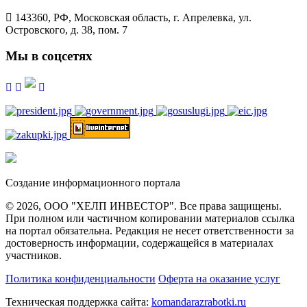
143360, РФ, Московская область, г. Апрелевка, ул.
Островского, д. 38, пом. 7
Мы в соцсетях
Создание информационного портала
© 2026, ООО "ХЕЛП ИНВЕСТОР". Все права защищены.
При полном или частичном копировании материалов ссылка
на портал обязательна. Редакция не несет ответственности за
достоверность информации, содержащейся в материалах
участников.
Политика конфиденциальности
Оферта на оказание услуг
Техническая поддержка сайта:
komandarazrabotki.ru