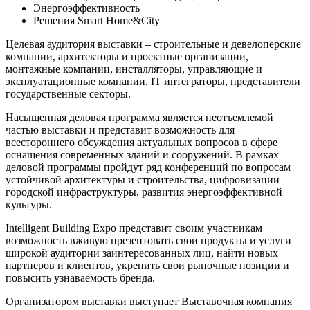
Энергоэффективность
Решения Smart Home&City
Целевая аудитория выставки – строительные и девелоперские
компании, архитекторы и проектные организации,
монтажные компании, инсталляторы, управляющие и
эксплуатационные компании, IT интеграторы, представители
государственные секторы.
Насыщенная деловая программа является неотъемлемой
частью выставки и представит возможность для
всестороннего обсуждения актуальных вопросов в сфере
оснащения современных зданий и сооружений. В рамках
деловой программы пройдут ряд конференций по вопросам
устойчивой архитектуры и строительства, цифровизации
городской инфраструктуры, развития энергоэффективной
культуры.
Intelligent Building Expo представит своим участникам
возможность вживую презентовать свои продукты и услуги
широкой аудитории заинтересованных лиц, найти новых
партнеров и клиентов, укрепить свои рыночные позиции и
повысить узнаваемость бренда.
Организатором выставки выступает Выставочная компания