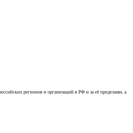
сийских регионов и организаций в РФ и за её пределами, а