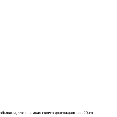
бъявила, что в рамках своего долгожданного 20-го