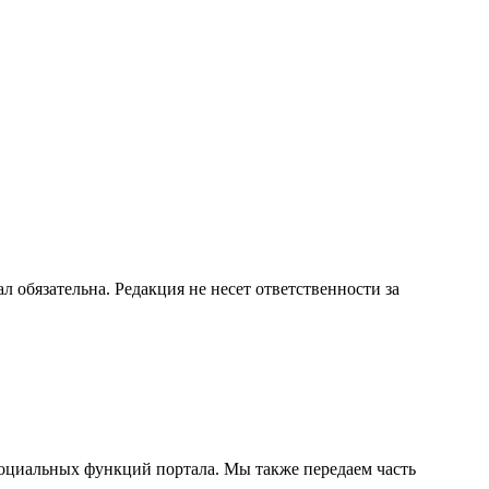
бязательна. Редакция не несет ответственности за
социальных функций портала. Мы также передаем часть