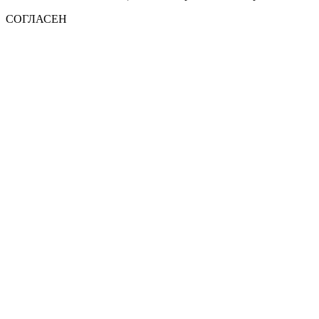
СОГЛАСЕН