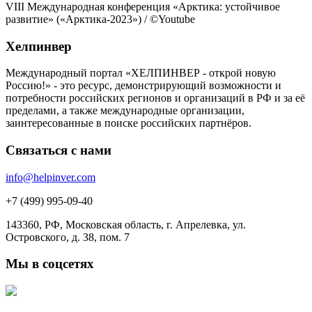
VIII Международная конференция «Арктика: устойчивое
развитие» («Арктика-2023») / ©Youtube
Хелпинвер
Международный портал «ХЕЛПИНВЕР - открой новую
Россию!» - это ресурс, демонстрирующий возможности и
потребности российских регионов и организаций в РФ и за её
пределами, а также международные организации,
заинтересованные в поиске российских партнёров.
Связаться с нами
info@helpinver.com
+7 (499) 995-09-40
143360, РФ, Московская область, г. Апрелевка, ул.
Островского, д. 38, пом. 7
Мы в соцсетях