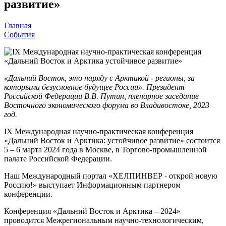
развитие»
Главная
События
«Дальний Восток, это наряду с Арктикой - регионы, за
которыми безусловное будущее России». Президент
Российской Федерации В.В. Путин, пленарное заседание
Восточного экономического форума во Владивостоке, 2023
год.
IX Международная научно-практическая конференция
«Дальний Восток и Арктика: устойчивое развитие» состоится
5 – 6 марта 2024 года в Москве, в Торгово-промышленной
палате Российской Федерации.
Наш Международный портал «ХЕЛПИНВЕР - открой новую
Россию!» выступает Информационным партнером
конференции.
Конференция «Дальний Восток и Арктика – 2024»
проводится Межрегиональным научно-технологическим,