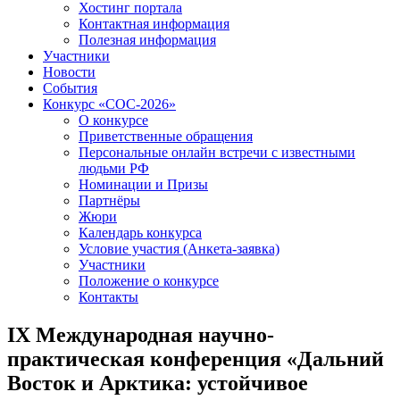
Хостинг портала
Контактная информация
Полезная информация
Участники
Новости
События
Конкурс «СОС-2026»
О конкурсе
Приветственные обращения
Персональные онлайн встречи с известными
людьми РФ
Номинации и Призы
Партнёры
Жюри
Календарь конкурса
Условие участия (Анкета-заявка)
Участники
Положение о конкурсе
Контакты
IX Международная научно-
практическая конференция «Дальний
Восток и Арктика: устойчивое