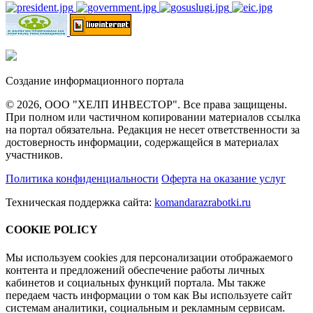
Создание информационного портала
© 2026, ООО "ХЕЛП ИНВЕСТОР". Все права защищены.
При полном или частичном копировании материалов ссылка
на портал обязательна. Редакция не несет ответственности за
достоверность информации, содержащейся в материалах
участников.
Политика конфиденциальности
Оферта на оказание услуг
Техническая поддержка сайта:
komandarazrabotki.ru
COOKIE POLICY
Мы используем cookies для персонализации отображаемого
контента и предложений обеспечение работы личных
кабинетов и социальных функций портала. Мы также
передаем часть информации о том как Вы используете сайт
системам аналитики, социальным и рекламным сервисам.