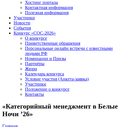
Хостинг портала
Контактная информация
Полезная информация
Участники
Новости
События
Конкурс «СОС-2026»
О конкурсе
Приветственные обращения
Персональные онлайн встречи с известными
людьми РФ
Номинации и Призы
Партнёры
Жюри
Календарь конкурса
Условие участия (Анкета-заявка)
Участники
Положение о конкурсе
Контакты
«Категорийный менеджмент в Белые
Ночи ’26»
Главная