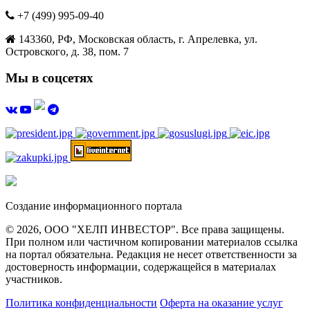
+7 (499) 995-09-40
143360, РФ, Московская область, г. Апрелевка, ул.
Островского, д. 38, пом. 7
Мы в соцсетях
Создание информационного портала
© 2026, ООО "ХЕЛП ИНВЕСТОР". Все права защищены.
При полном или частичном копировании материалов ссылка
на портал обязательна. Редакция не несет ответственности за
достоверность информации, содержащейся в материалах
участников.
Политика конфиденциальности
Оферта на оказание услуг