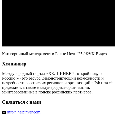
Категорийный менеджмент в Белые Ночи '25
/ ©VK Видео
Хелпинвер
Международный портал «ХЕЛПИНВЕР - открой новую
Россию!» - это ресурс, демонстрирующий возможности и
потребности российских регионов и организаций в РФ и за её
пределами, а также международные организации,
заинтересованные в поиске российских партнёров.
Связаться с нами
info@helpinver.com