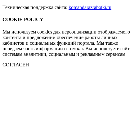
Техническая поддержка сайта:
komandarazrabotki.ru
COOKIE POLICY
Мы используем cookies для персонализации отображаемого
контента и предложений обеспечение работы личных
кабинетов и социальных функций портала. Мы также
передаем часть информации о том как Вы используете сайт
системам аналитики, социальным и рекламным сервисам.
СОГЛАСЕН