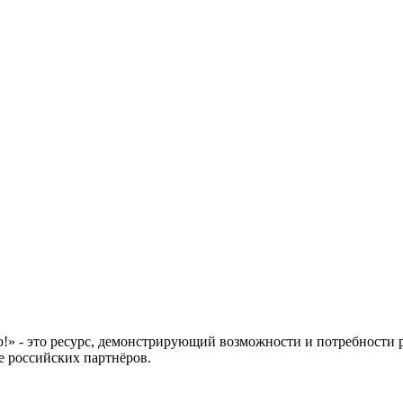
 это ресурс, демонстрирующий возможности и потребности рос
е российских партнёров.