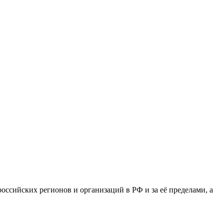
сийских регионов и организаций в РФ и за её пределами, а