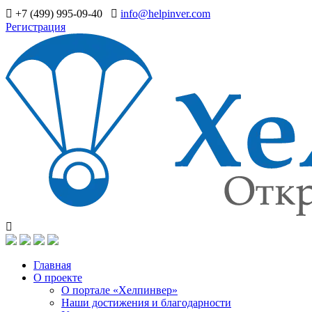
+7 (499) 995-09-40
info@helpinver.com
Регистрация
Главная
О проекте
О портале «Хелпинвер»
Наши достижения и благодарности