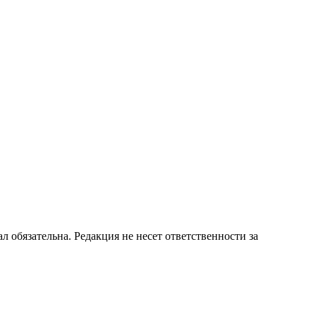
бязательна. Редакция не несет ответственности за