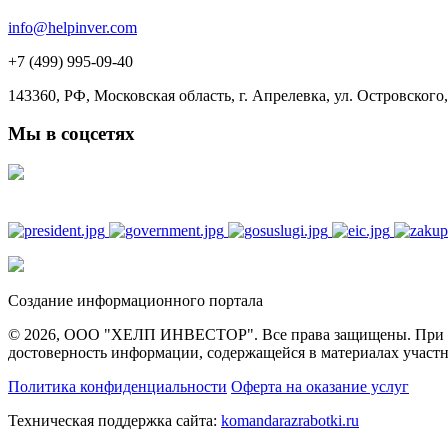
info@helpinver.com
+7 (499) 995-09-40
143360, РФ, Московская область, г. Апрелевка, ул. Островского, 
Мы в соцсетях
Создание информационного портала
© 2026, ООО "ХЕЛП ИНВЕСТОР". Все права защищены. При полн
достоверность информации, содержащейся в материалах участн
Политика конфиденциальности
Оферта на оказание услуг
Техническая поддержка сайта:
komandarazrabotki.ru