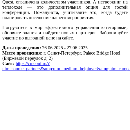
Quest, ограничена количеством участников. А нетворкинг на
теплоходе — это дополнительная опция для гостей
конференции. Пожалуйста, учитывайте это, когда будете
планировать посещение нашего мероприятия.
Погрузитесь в мир эффективного управления категориями,
обновите знания и найдите новых партнеров. Забронируйте
участие по выгодной цене на сайте.
Даты проведения:
26.06.2025 - 27.06.2025
Место проведения:
г. Санкт-Петербург, Palace Bridge Hotel
(Биржевой переулок д. 2)
Сайт:
https://cmconf.ru/?
utm_source=partners&amp;utm_medium=helpinver&amp;utm_campai