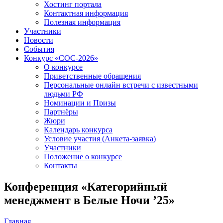
Хостинг портала
Контактная информация
Полезная информация
Участники
Новости
События
Конкурс «СОС-2026»
О конкурсе
Приветственные обращения
Персональные онлайн встречи с известными
людьми РФ
Номинации и Призы
Партнёры
Жюри
Календарь конкурса
Условие участия (Анкета-заявка)
Участники
Положение о конкурсе
Контакты
Конференция «Категорийный
менеджмент в Белые Ночи ’25»
Главная