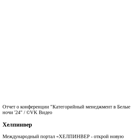
Отчет о конференции "Категорийный менеджмент в Белые
ночи '24"
/ ©
VK Видео
Хелпинвер
Международный портал «ХЕЛПИНВЕР - открой новую