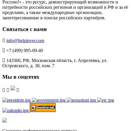
Россию!» - это ресурс, демонстрирующий возможности и
потребности российских регионов и организаций в РФ и за её
пределами, а также международные организации,
заинтересованные в поиске российских партнёров.
Связаться с нами
info@helpinver.com
+7 (499) 995-09-40
143360, РФ, Московская область, г. Апрелевка, ул.
Островского, д. 38, пом. 7
Мы в соцсетях
Создание информационного портала