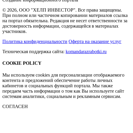
© 2026, ООО "ХЕЛП ИНВЕСТОР". Все права защищены.
При полном или частичном копировании материалов ссылка
на портал обязательна. Редакция не несет ответственности за
достоверность информации, содержащейся в материалах
участников.
Политика конфиденциальности
Оферта на оказание услуг
Техническая поддержка сайта:
komandarazrabotki.ru
COOKIE POLICY
Мы используем cookies для персонализации отображаемого
контента и предложений обеспечение работы личных
кабинетов и социальных функций портала. Мы также
передаем часть информации о том как Вы используете сайт
системам аналитики, социальным и рекламным сервисам.
СОГЛАСЕН