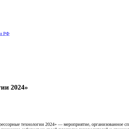
ми РФ
ии 2024»
ссорные технологии 2024» — мероприятие, организованное сп