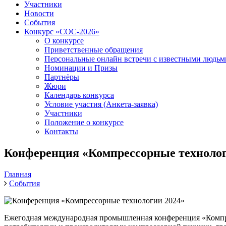
Участники
Новости
События
Конкурс «СОС-2026»
О конкурсе
Приветственные обращения
Персональные онлайн встречи с известными людь
Номинации и Призы
Партнёры
Жюри
Календарь конкурса
Условие участия (Анкета-заявка)
Участники
Положение о конкурсе
Контакты
Конференция «Компрессорные технолог
Главная
События
Ежегодная международная промышленная конференция «Компре