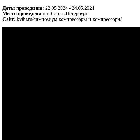
Даты проведения:
22.05.2024 - 24.05.2024
Место проведения:
г. Санкт-Петербург
Сайт:
kviht.ru/симпозиум-компрессоры-и-компрессорн/