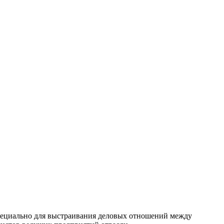
ециально для выстраивания деловых отношений между