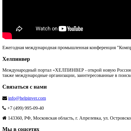
Ежегодная международная промышленная конференция "Компр
Хелпинвер
Международный портал «ХЕЛПИНВЕР - открой новую Россию!» -
также международные организации, заинтересованные в поиск
Связаться с нами
info@helpinver.com
+7 (499) 995-09-40
143360, РФ, Московская область, г. Апрелевка, ул. Островског
Мы в соцсетях