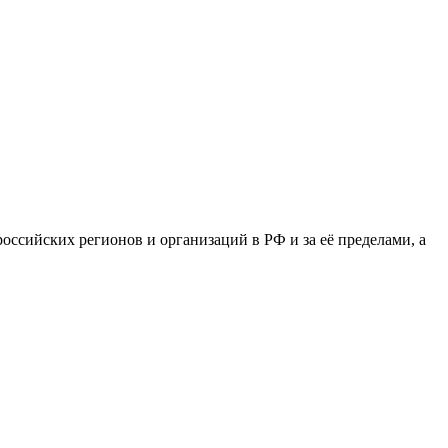
сийских регионов и организаций в РФ и за её пределами, а