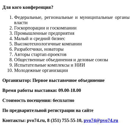
Для кого конференция?
Федеральные, региональные и муниципальные органы
власти
Госкорпорации и госкомпании
Промышленные предприятия
Малый и средний бизнес
Высокотехнологичные компании
Разработчики, новаторы
Авторы стартап-проектов
Общественные объединения и деловые союзы
Испытательные комплексы и НИИ
Молодежные организации
Организатор:
Первое выставочное объединение
Время работы выставки:
09.00-18.00
Стоимость посещения: бесплатно
По предварительной регистрации на сайте
Контакты:
pvo74.ru, 8 (351) 755-55-10,
pvo
74@
pvo
74.
ru