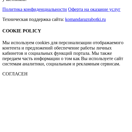
Политика конфиденциальности
Оферта на оказание услуг
Техническая поддержка сайта:
komandarazrabotki.ru
COOKIE POLICY
Мы используем cookies для персонализации отображаемого
контента и предложений обеспечение работы личных
кабинетов и социальных функций портала. Мы также
передаем часть информации о том как Вы используете сайт
системам аналитики, социальным и рекламным сервисам.
СОГЛАСЕН