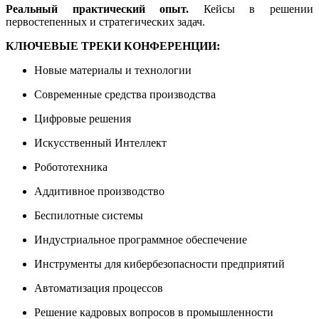
Реальный практический опыт.
Кейсы в решении
первостепенных и стратегических задач.
КЛЮЧЕВЫЕ ТРЕКИ КОНФЕРЕНЦИИ:
Новые материалы и технологии
Современные средства производства
Цифровые решения
Искусственный Интеллект
Робототехника
Аддитивное производство
Беспилотные системы
Индустриальное программное обеспечение
Инструменты для кибербезопасности предприятий
Автоматизация процессов
Решение кадровых вопросов в промышленности