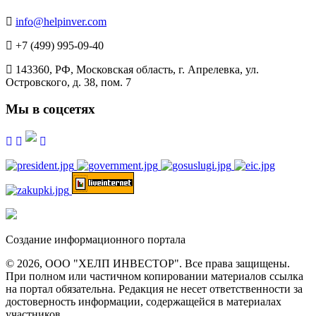
info@helpinver.com
+7 (499) 995-09-40
143360, РФ, Московская область, г. Апрелевка, ул.
Островского, д. 38, пом. 7
Мы в соцсетях
Создание информационного портала
© 2026, ООО "ХЕЛП ИНВЕСТОР". Все права защищены.
При полном или частичном копировании материалов ссылка
на портал обязательна. Редакция не несет ответственности за
достоверность информации, содержащейся в материалах
участников.