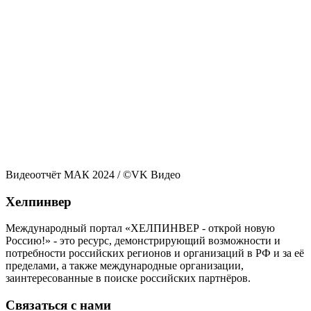
Видеоотчёт МАК 2024 / ©VK Видео
Хелпинвер
Международный портал «ХЕЛПИНВЕР - открой новую
Россию!» - это ресурс, демонстрирующий возможности и
потребности российских регионов и организаций в РФ и за её
пределами, а также международные организации,
заинтересованные в поиске российских партнёров.
Связаться с нами