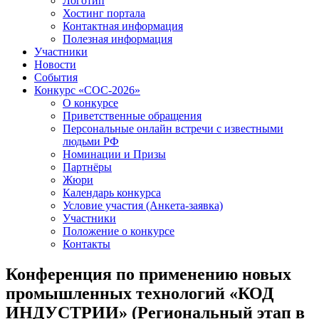
Логотип
Хостинг портала
Контактная информация
Полезная информация
Участники
Новости
События
Конкурс «СОС-2026»
О конкурсе
Приветственные обращения
Персональные онлайн встречи с известными
людьми РФ
Номинации и Призы
Партнёры
Жюри
Календарь конкурса
Условие участия (Анкета-заявка)
Участники
Положение о конкурсе
Контакты
Конференция по применению новых
промышленных технологий «КОД
ИНДУСТРИИ» (Региональный этап в