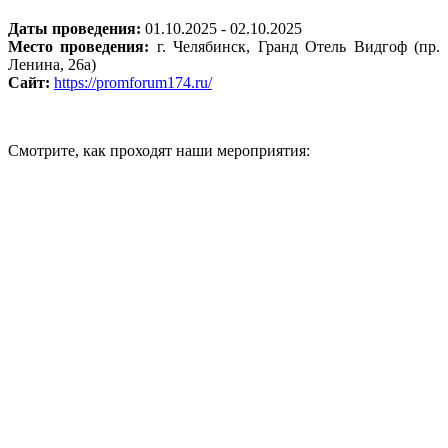
Даты проведения:
01.10.2025 - 02.10.2025
Место проведения:
г. Челябинск, Гранд Отель Видгоф (пр.
Ленина, 26а)
Сайт:
https://promforum174.ru/
Смотрите, как проходят наши мероприятия: