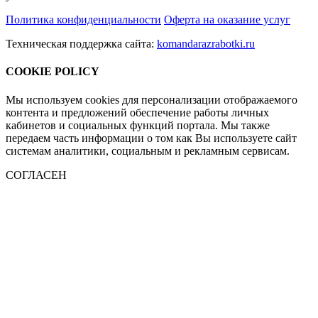
Политика конфиденциальности
Оферта на оказание услуг
Техническая поддержка сайта:
komandarazrabotki.ru
COOKIE POLICY
Мы используем cookies для персонализации отображаемого
контента и предложений обеспечение работы личных
кабинетов и социальных функций портала. Мы также
передаем часть информации о том как Вы используете сайт
системам аналитики, социальным и рекламным сервисам.
СОГЛАСЕН