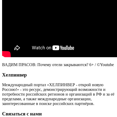
ВАДИМ ПРАСОВ: Почему отели закрываются? 6+ / ©Youtube
Хелпинвер
Международный портал «ХЕЛПИНВЕР - открой новую
Россию!» - это ресурс, демонстрирующий возможности и
потребности российских регионов и организаций в РФ и за её
пределами, а также международные организации,
заинтересованные в поиске российских партнёров.
Связаться с нами