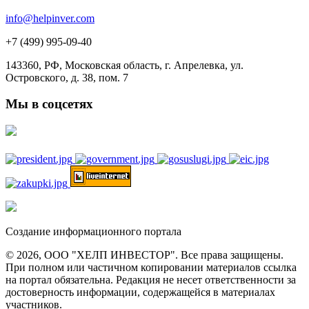
info@helpinver.com
+7 (499) 995-09-40
143360, РФ, Московская область, г. Апрелевка, ул.
Островского, д. 38, пом. 7
Мы в соцсетях
Создание информационного портала
© 2026, ООО "ХЕЛП ИНВЕСТОР". Все права защищены.
При полном или частичном копировании материалов ссылка
на портал обязательна. Редакция не несет ответственности за
достоверность информации, содержащейся в материалах
участников.