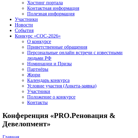
Хостинг портала
Контактная информация
Полезная информация
Участники
Новости
События
Конкурс «СОС-2026»
О конкурсе
Приветственные обращения
Персональные онлайн встречи с известными
людьми РФ
Номинации и Призы
Партнёры
Жюри
Календарь конкурса
Условие участия (Анкета-заявка)
Участники
Положение о конкурсе
Контакты
Конференция «PRO.Реновация &
Девелопмент»
Главная