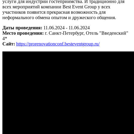
услуги для индустрии гостеприимства. И традиционно для
всех мероприятий компании Best Event Group у всех
участников появится прекрасная возможность для
неформального обмена опытом и дружеского общения.
Даты проведения:
11.06.2024 - 11.06.2024
Место проведения:
г. Санкт-Петербург, Отель "Введенский"
4*
Сайт:
https://prorenovationconf.besteventgroup.ru/