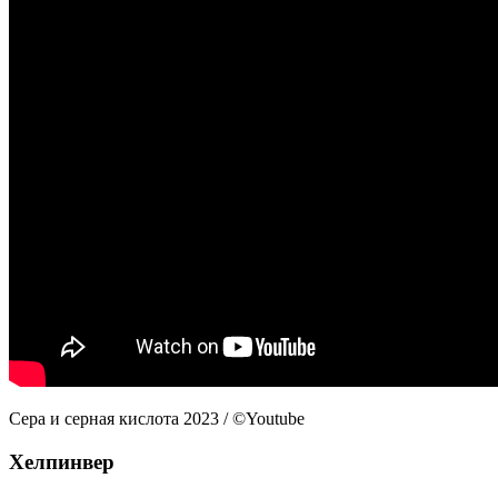
Сера и серная кислота 2023 / ©Youtube
Хелпинвер