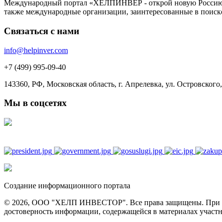
Международный портал «ХЕЛПИНВЕР - открой новую Россию!» -
также международные организации, заинтересованные в поиск
Связаться с нами
info@helpinver.com
+7 (499) 995-09-40
143360, РФ, Московская область, г. Апрелевка, ул. Островского, 
Мы в соцсетях
Создание информационного портала
© 2026, ООО "ХЕЛП ИНВЕСТОР". Все права защищены. При полн
достоверность информации, содержащейся в материалах участн