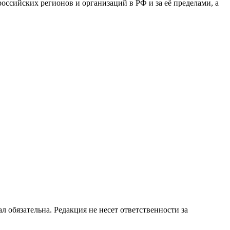
сийских регионов и организаций в РФ и за её пределами, а
бязательна. Редакция не несет ответственности за