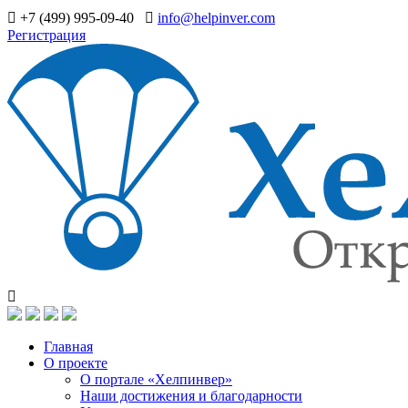
+7 (499) 995-09-40
info@helpinver.com
Регистрация
Главная
О проекте
О портале «Хелпинвер»
Наши достижения и благодарности