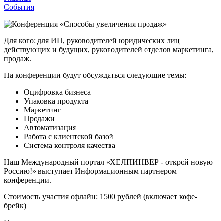
События
Для кого: для ИП, руководителей юридических лиц
действующих и будущих, руководителей отделов маркетинга,
продаж.
На конференции будут обсуждаться следующие темы:
Оцифровка бизнеса
Упаковка продукта
Маркетинг
Продажи
Автоматизация
Работа с клиентской базой
Система контроля качества
Наш Международный портал «ХЕЛПИНВЕР - открой новую
Россию!» выступает Информационным партнером
конференции.
Стоимость участия офлайн: 1500 рублей (включает кофе-
брейк)