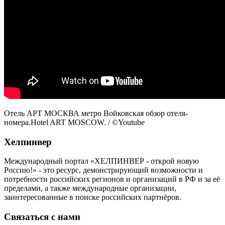
Отель АРТ МОСКВА метро Войковская обзор отеля-
номера.Hotel ART MOSCOW. / ©Youtube
Хелпинвер
Международный портал «ХЕЛПИНВЕР - открой новую
Россию!» - это ресурс, демонстрирующий возможности и
потребности российских регионов и организаций в РФ и за её
пределами, а также международные организации,
заинтересованные в поиске российских партнёров.
Связаться с нами