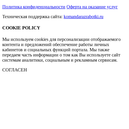
Политика конфиденциальности
Оферта на оказание услуг
Техническая поддержка сайта:
komandarazrabotki.ru
COOKIE POLICY
Мы используем cookies для персонализации отображаемого
контента и предложений обеспечение работы личных
кабинетов и социальных функций портала. Мы также
передаем часть информации о том как Вы используете сайт
системам аналитики, социальным и рекламным сервисам.
СОГЛАСЕН