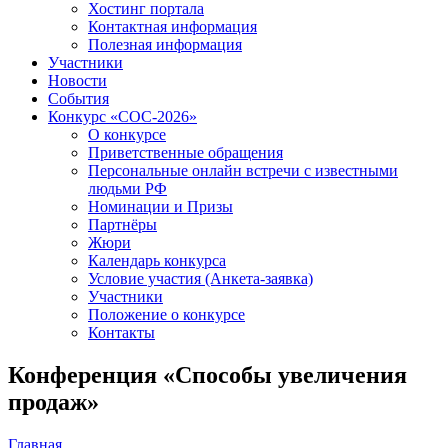
Хостинг портала
Контактная информация
Полезная информация
Участники
Новости
События
Конкурс «СОС-2026»
О конкурсе
Приветственные обращения
Персональные онлайн встречи с известными
людьми РФ
Номинации и Призы
Партнёры
Жюри
Календарь конкурса
Условие участия (Анкета-заявка)
Участники
Положение о конкурсе
Контакты
Конференция «Способы увеличения
продаж»
Главная