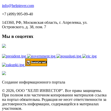
info@helpinver.com
+7 (499) 995-09-40
143360, РФ, Московская область, г. Апрелевка, ул.
Островского, д. 38, пом. 7
Мы в соцсетях
Создание информационного портала
© 2026, ООО "ХЕЛП ИНВЕСТОР". Все права защищены.
При полном или частичном копировании материалов ссылка
на портал обязательна. Редакция не несет ответственности за
достоверность информации, содержащейся в материалах
участников.