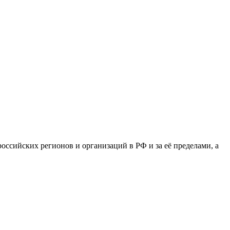
сийских регионов и организаций в РФ и за её пределами, а