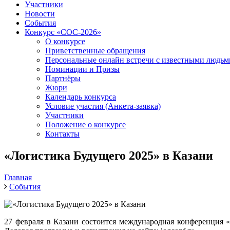
Участники
Новости
События
Конкурс «СОС-2026»
О конкурсе
Приветственные обращения
Персональные онлайн встречи с известными людь
Номинации и Призы
Партнёры
Жюри
Календарь конкурса
Условие участия (Анкета-заявка)
Участники
Положение о конкурсе
Контакты
«Логистика Будущего 2025» в Казани
Главная
События
27 февраля в Казани состоится международная конференция 