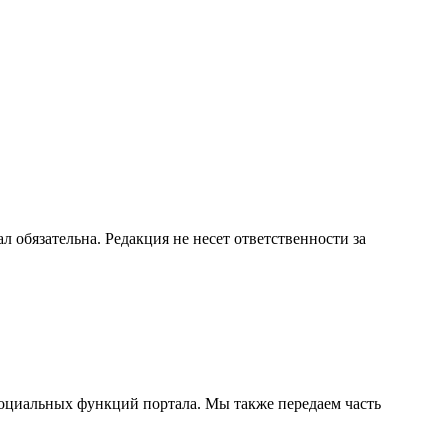
бязательна. Редакция не несет ответственности за
социальных функций портала. Мы также передаем часть