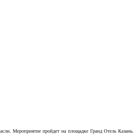
асли. Мероприятие пройдет на площадке Гранд Отель Казань.