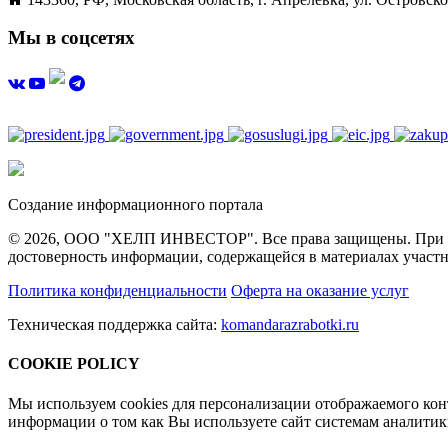
Мы в соцсетях
Создание информационного портала
© 2026, ООО "ХЕЛП ИНВЕСТОР". Все права защищены. При полн
достоверность информации, содержащейся в материалах участн
Политика конфиденциальности
Оферта на оказание услуг
Техническая поддержка сайта:
komandarazrabotki.ru
COOKIE POLICY
Мы используем cookies для персонализации отображаемого ко
информации о том как Вы используете сайт системам аналити