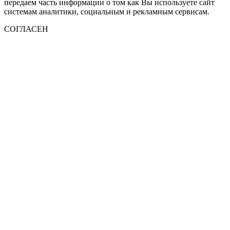
передаем часть информации о том как Вы используете сайт
системам аналитики, социальным и рекламным сервисам.
СОГЛАСЕН