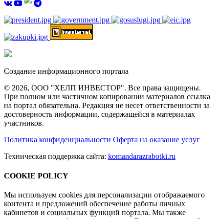
Создание информационного портала
© 2026, ООО "ХЕЛП ИНВЕСТОР". Все права защищены.
При полном или частичном копировании материалов ссылка
на портал обязательна. Редакция не несет ответственности за
достоверность информации, содержащейся в материалах
участников.
Политика конфиденциальности
Оферта на оказание услуг
Техническая поддержка сайта:
komandarazrabotki.ru
COOKIE POLICY
Мы используем cookies для персонализации отображаемого
контента и предложений обеспечение работы личных
кабинетов и социальных функций портала. Мы также