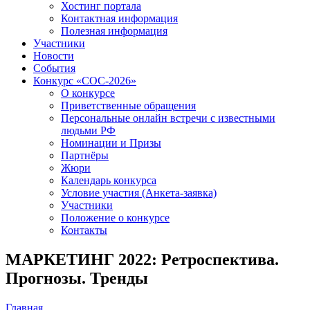
Хостинг портала
Контактная информация
Полезная информация
Участники
Новости
События
Конкурс «СОС-2026»
О конкурсе
Приветственные обращения
Персональные онлайн встречи с известными
людьми РФ
Номинации и Призы
Партнёры
Жюри
Календарь конкурса
Условие участия (Анкета-заявка)
Участники
Положение о конкурсе
Контакты
МАРКЕТИНГ 2022: Ретроспектива.
Прогнозы. Тренды
Главная