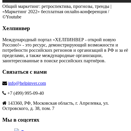
Общий маркетинг: ретроспектива, прогнозы, тренды |
«Маркетинг 2022» бесплатная онлайн-конференция /
©Youtube
Хелпинвер
Международный портал «ХЕЛПИНВЕР - открой новую
Россию!» - это ресурс, демонстрирующий возможности и
потребности российских регионов и организаций в РФ и за её
пределами, а также международные организации,
заинтересованные в поиске российских партнёров.
Связаться с нами
info@helpinver.com
+7 (499) 995-09-40
143360, РФ, Московская область, г. Апрелевка, ул.
Островского, д. 38, пом. 7
Мы в соцсетях