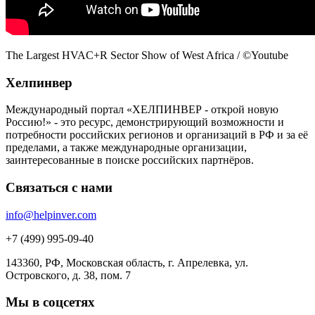
The Largest HVAC+R Sector Show of West Africa / ©Youtube
Хелпинвер
Международный портал «ХЕЛПИНВЕР - открой новую
Россию!» - это ресурс, демонстрирующий возможности и
потребности российских регионов и организаций в РФ и за её
пределами, а также международные организации,
заинтересованные в поиске российских партнёров.
Связаться с нами
info@helpinver.com
+7 (499) 995-09-40
143360, РФ, Московская область, г. Апрелевка, ул.
Островского, д. 38, пом. 7
Мы в соцсетях