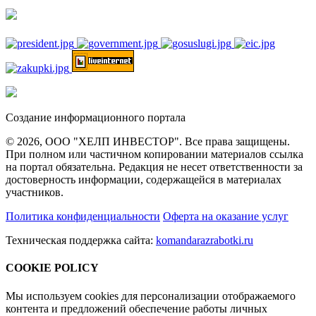
Создание информационного портала
© 2026, ООО "ХЕЛП ИНВЕСТОР". Все права защищены.
При полном или частичном копировании материалов ссылка
на портал обязательна. Редакция не несет ответственности за
достоверность информации, содержащейся в материалах
участников.
Политика конфиденциальности
Оферта на оказание услуг
Техническая поддержка сайта:
komandarazrabotki.ru
COOKIE POLICY
Мы используем cookies для персонализации отображаемого
контента и предложений обеспечение работы личных