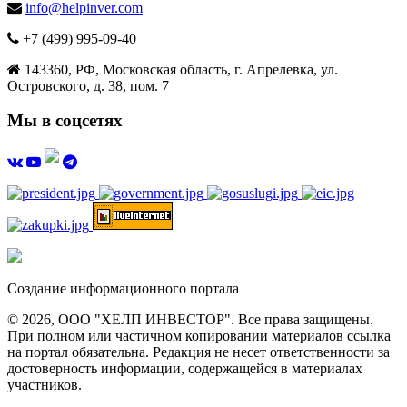
info@helpinver.com
+7 (499) 995-09-40
143360, РФ, Московская область, г. Апрелевка, ул.
Островского, д. 38, пом. 7
Мы в соцсетях
Создание информационного портала
© 2026, ООО "ХЕЛП ИНВЕСТОР". Все права защищены.
При полном или частичном копировании материалов ссылка
на портал обязательна. Редакция не несет ответственности за
достоверность информации, содержащейся в материалах
участников.