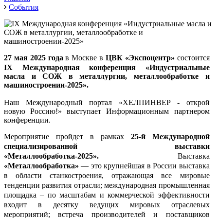
События
27 мая 2025 года
в Москве в
ЦВК «Экспоцентр»
состоится
IX
Международная конференция «Индустриальные
масла и СОЖ в металлургии, металлообработке и
машиностроении-2025».
Наш Международный портал «ХЕЛПИНВЕР - открой
новую Россию!» выступает Информационным партнером
к
онференции.
Мероприятие пройдет в рамках
25-й Международной
специализированной выставки
«Металлообработка-2025»
.
Выставка
«Металлообработка»
— это крупнейшая в России выставка
в области станкостроения, отражающая все мировые
тенденции развития отрасли; международная промышленная
площадка – по масштабам и коммерческой эффективности
входит в десятку ведущих мировых отраслевых
мероприятий; встреча производителей и поставщиков