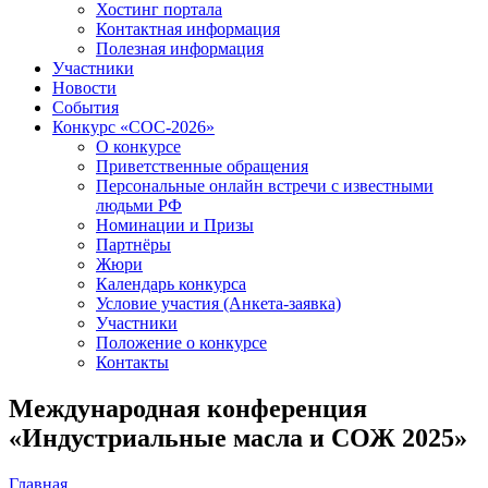
Хостинг портала
Контактная информация
Полезная информация
Участники
Новости
События
Конкурс «СОС-2026»
О конкурсе
Приветственные обращения
Персональные онлайн встречи с известными
людьми РФ
Номинации и Призы
Партнёры
Жюри
Календарь конкурса
Условие участия (Анкета-заявка)
Участники
Положение о конкурсе
Контакты
Международная конференция
«Индустриальные масла и СОЖ 2025»
Главная