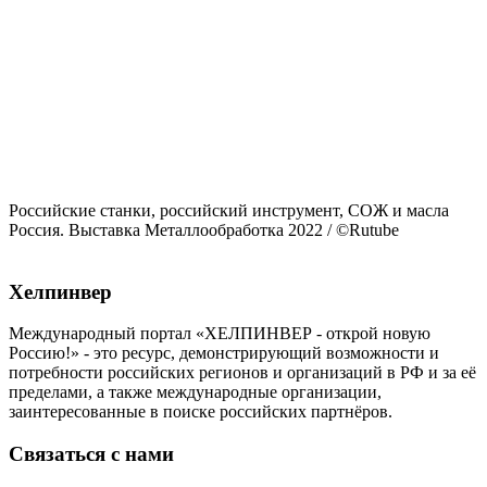
Российские станки, российский инструмент, СОЖ и масла
Россия. Выставка Металлообработка 2022
/ ©Rutube
Хелпинвер
Международный портал «ХЕЛПИНВЕР - открой новую
Россию!» - это ресурс, демонстрирующий возможности и
потребности российских регионов и организаций в РФ и за её
пределами, а также международные организации,
заинтересованные в поиске российских партнёров.
Связаться с нами