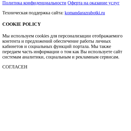
Политика конфиденциальности
Оферта на оказание услуг
Техническая поддержка сайта:
komandarazrabotki.ru
COOKIE POLICY
Мы используем cookies для персонализации отображаемого
контента и предложений обеспечение работы личных
кабинетов и социальных функций портала. Мы также
передаем часть информации о том как Вы используете сайт
системам аналитики, социальным и рекламным сервисам.
СОГЛАСЕН