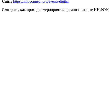
Сайт:
https://infoconnect.pro/events/digital
Смотрите, как проходят мероприятия организованные
ИНФОКО