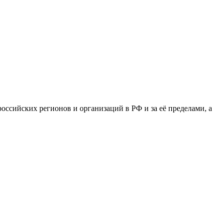
сийских регионов и организаций в РФ и за её пределами, а