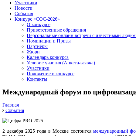
Участники
Новости
События
Конкурс «СОС-2026»
О конкурсе
Приветственные обращения
Персональные онлайн встречи с известными людь
Номинации и Призы
Партнёры
Жюри
Календарь конкурса
Условие участия (Анкета-заявка)
Участники
Положение о конкурсе
Контакты
Международный форум по цифровизац
Главная
События
2 декабря 2025 года в Москве состоится
международный фо