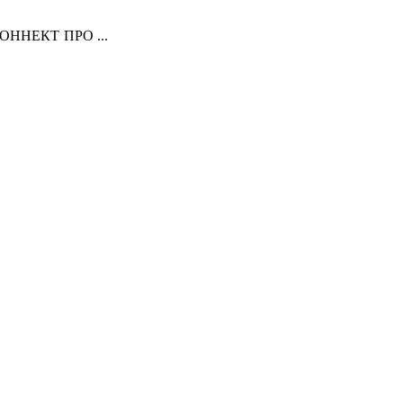
ННЕКТ ПРО ...