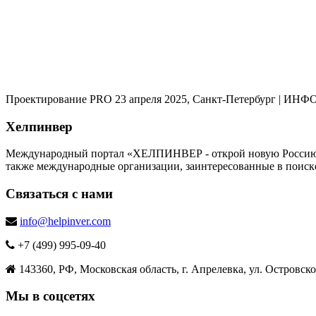
Проектирование PRO 23 апреля 2025, Санкт-Петербург | 
Хелпинвер
Международный портал «ХЕЛПИНВЕР - открой новую Россию!» -
также международные организации, заинтересованные в поиск
Связаться с нами
info@helpinver.com
+7 (499) 995-09-40
143360, РФ, Московская область, г. Апрелевка, ул. Островског
Мы в соцсетях