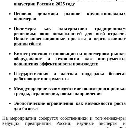
индустрии России в 2025 году
Ценовая динамика рынков крупнотоннажных
полимеров
Полимеры как альтернатива традиционным
решениям: окно возможностей для всей отрасли.
Новые инвестиционные проекты и перспективные
рынки сбыта
Бизнес решения и инновации на полимерном рынке:
оборудование и технологии как инструменты
повышения эффективности производств
Государственная и частная поддержка бизнеса:
работающие инструменты
Международное взаимодействие полимерного рынка:
тренды, ограничения, новые направления
Экологические ограничения как возможности роста
для бизнеса
На мероприятии соберутся
собственники и топ-менеджеры
ведущих предприятий России, научные эксперты и