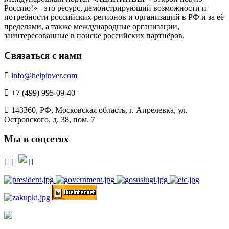
Россию!» - это ресурс, демонстрирующий возможности и
потребности российских регионов и организаций в РФ и за её
пределами, а также международные организации,
заинтересованные в поиске российских партнёров.
Связаться с нами
info@helpinver.com
+7 (499) 995-09-40
143360, РФ, Московская область, г. Апрелевка, ул.
Островского, д. 38, пом. 7
Мы в соцсетях