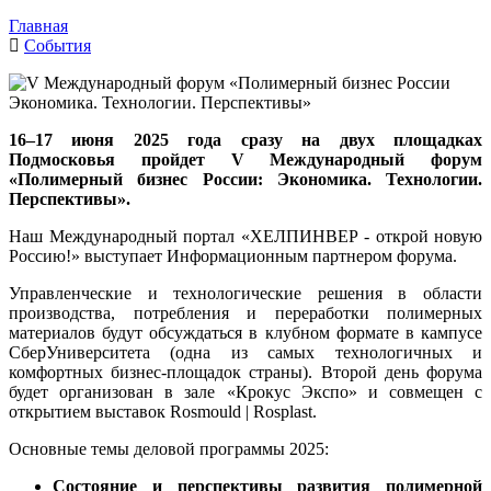
Главная
События
16–17 июня 2025 года сразу на двух площадках
Подмосковья пройдет V Международный форум
«Полимерный бизнес России: Экономика. Технологии.
Перспективы».
Наш Международный портал «ХЕЛПИНВЕР - открой новую
Россию!» выступает
Информационным партнером
форума.
Управленческие и технологические решения в области
производства, потребления и переработки полимерных
материалов будут обсуждаться в клубном формате в кампусе
СберУниверситета (одна из самых технологичных и
комфортных бизнес-площадок страны). Второй день форума
будет организован в зале «Крокус Экспо» и совмещен с
открытием выставок Rosmould | Rosplast.
Основные темы деловой программы 2025:
Состояние и перспективы развития полимерной