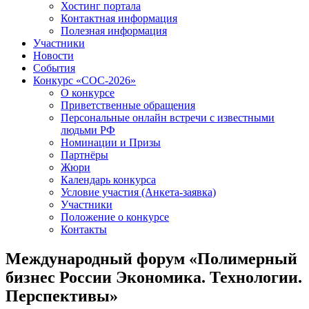
Хостинг портала
Контактная информация
Полезная информация
Участники
Новости
События
Конкурс «СОС-2026»
О конкурсе
Приветственные обращения
Персональные онлайн встречи с известными
людьми РФ
Номинации и Призы
Партнёры
Жюри
Календарь конкурса
Условие участия (Анкета-заявка)
Участники
Положение о конкурсе
Контакты
Международный форум «Полимерный
бизнес России Экономика. Технологии.
Перспективы»