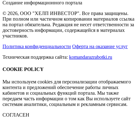
Создание информационного портала
© 2026, ООО "ХЕЛП ИНВЕСТОР". Все права защищены.
При полном или частичном копировании материалов ссылка
на портал обязательна. Редакция не несет ответственности за
достоверность информации, содержащейся в материалах
участников.
Политика конфиденциальности
Оферта на оказание услуг
Техническая поддержка сайта:
komandarazrabotki.ru
COOKIE POLICY
Мы используем cookies для персонализации отображаемого
контента и предложений обеспечение работы личных
кабинетов и социальных функций портала. Мы также
передаем часть информации о том как Вы используете сайт
системам аналитики, социальным и рекламным сервисам.
СОГЛАСЕН