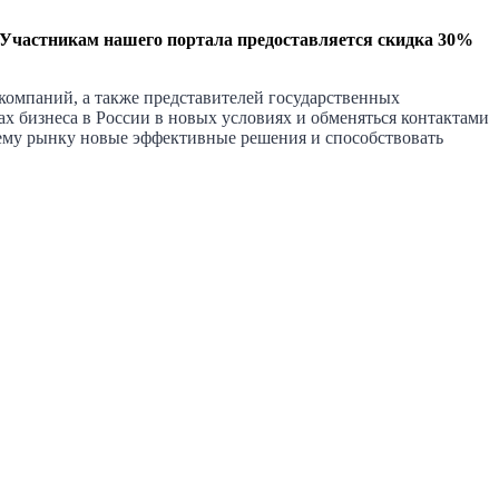
частникам нашего портала предоставляется скидка 30%
компаний, а также представителей государственных
х бизнеса в России в новых условиях и обменяться контактами
ему рынку новые эффективные решения и способствовать