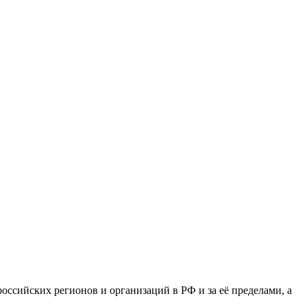
сийских регионов и организаций в РФ и за её пределами, а