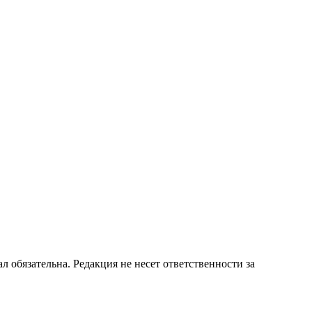
бязательна. Редакция не несет ответственности за