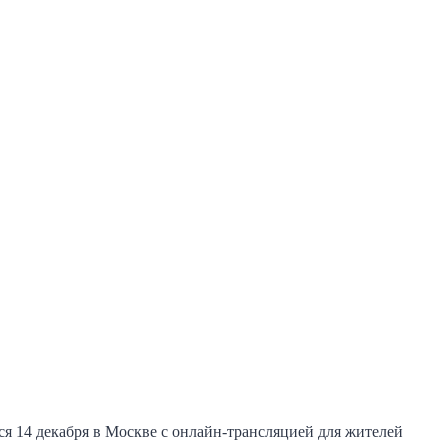
я 14 декабря в Москве с онлайн-трансляцией для жителей