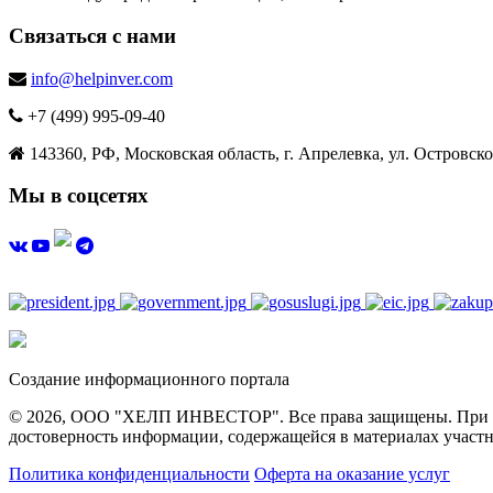
Связаться с нами
info@helpinver.com
+7 (499) 995-09-40
143360, РФ, Московская область, г. Апрелевка, ул. Островског
Мы в соцсетях
Создание информационного портала
© 2026, ООО "ХЕЛП ИНВЕСТОР". Все права защищены. При полн
достоверность информации, содержащейся в материалах участн
Политика конфиденциальности
Оферта на оказание услуг