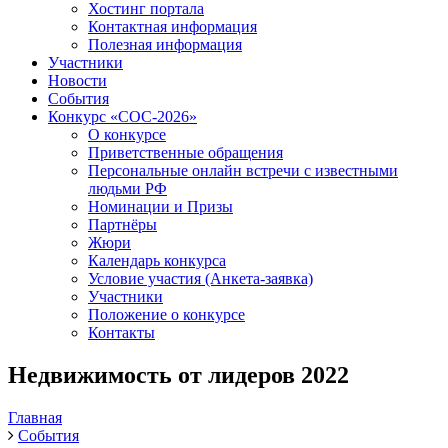
Хостинг портала
Контактная информация
Полезная информация
Участники
Новости
События
Конкурс «СОС-2026»
О конкурсе
Приветственные обращения
Персональные онлайн встречи с известными
людьми РФ
Номинации и Призы
Партнёры
Жюри
Календарь конкурса
Условие участия (Анкета-заявка)
Участники
Положение о конкурсе
Контакты
Недвижимость от лидеров 2022
Главная
События