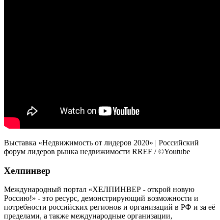
Выставка «Недвижимость от лидеров 2020» | Российский
форум лидеров рынка недвижимости RREF / ©Youtube
Хелпинвер
Международный портал «ХЕЛПИНВЕР - открой новую
Россию!» - это ресурс, демонстрирующий возможности и
потребности российских регионов и организаций в РФ и за её
пределами, а также международные организации,