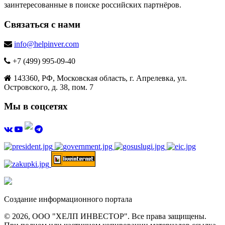
заинтересованные в поиске российских партнёров.
Связаться с нами
info@helpinver.com
+7 (499) 995-09-40
143360, РФ, Московская область, г. Апрелевка, ул.
Островского, д. 38, пом. 7
Мы в соцсетях
Создание информационного портала
© 2026, ООО "ХЕЛП ИНВЕСТОР". Все права защищены.