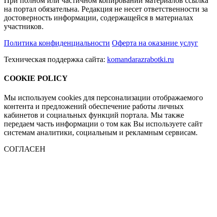
При полном или частичном копировании материалов ссылка
на портал обязательна. Редакция не несет ответственности за
достоверность информации, содержащейся в материалах
участников.
Политика конфиденциальности
Оферта на оказание услуг
Техническая поддержка сайта:
komandarazrabotki.ru
COOKIE POLICY
Мы используем cookies для персонализации отображаемого
контента и предложений обеспечение работы личных
кабинетов и социальных функций портала. Мы также
передаем часть информации о том как Вы используете сайт
системам аналитики, социальным и рекламным сервисам.
СОГЛАСЕН