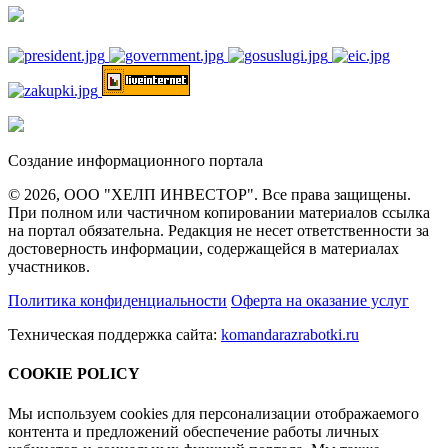
Создание информационного портала
© 2026, ООО "ХЕЛП ИНВЕСТОР". Все права защищены.
При полном или частичном копировании материалов ссылка
на портал обязательна. Редакция не несет ответственности за
достоверность информации, содержащейся в материалах
участников.
Политика конфиденциальности
Оферта на оказание услуг
Техническая поддержка сайта:
komandarazrabotki.ru
COOKIE POLICY
Мы используем cookies для персонализации отображаемого
контента и предложений обеспечение работы личных