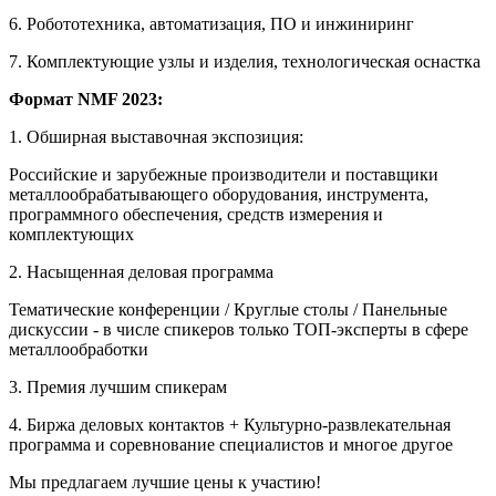
6. Робототехника, автоматизация, ПО и инжиниринг
7. Комплектующие узлы и изделия, технологическая оснастка
Формат NMF 2023:
1. Обширная выставочная экспозиция:
Российские и зарубежные производители и поставщики
металлообрабатывающего оборудования, инструмента,
программного обеспечения, средств измерения и
комплектующих
2. Насыщенная деловая программа
Тематические конференции / Круглые столы / Панельные
дискуссии - в числе спикеров только ТОП-эксперты в сфере
металлообработки
3. Премия лучшим спикерам
4. Биржа деловых контактов + Культурно-развлекательная
программа и соревнование специалистов и многое другое
Мы предлагаем лучшие цены к участию!