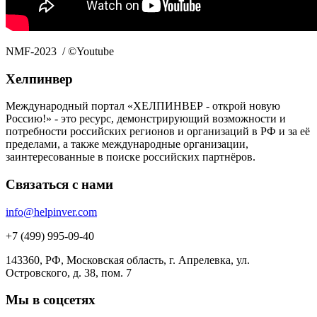
NMF-2023 / ©Youtube
Хелпинвер
Международный портал «ХЕЛПИНВЕР - открой новую
Россию!» - это ресурс, демонстрирующий возможности и
потребности российских регионов и организаций в РФ и за её
пределами, а также международные организации,
заинтересованные в поиске российских партнёров.
Связаться с нами
info@helpinver.com
+7 (499) 995-09-40
143360, РФ, Московская область, г. Апрелевка, ул.
Островского, д. 38, пом. 7
Мы в соцсетях