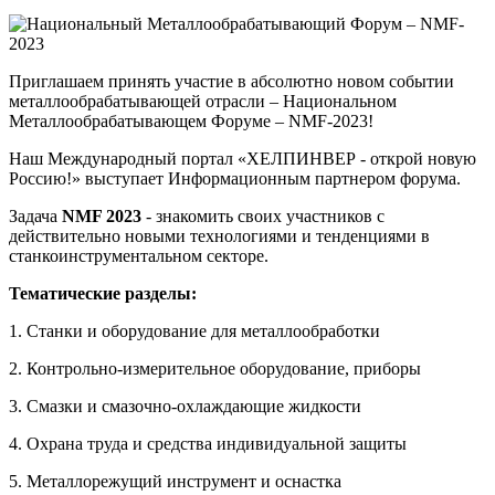
Приглашаем принять участие в абсолютно новом событии
металлообрабатывающей отрасли – Национальном
Металлообрабатывающем Форуме – NMF-2023!
Наш Международный портал «ХЕЛПИНВЕР - открой новую
Россию!» выступает Информационным партнером форума.
Задача
NMF 2023
- знакомить своих участников с
действительно новыми технологиями и тенденциями в
станкоинструментальном секторе.
Тематические разделы:
1. Станки и оборудование для металлообработки
2. Контрольно-измерительное оборудование, приборы
3. Смазки и смазочно-охлаждающие жидкости
4. Охрана труда и средства индивидуальной защиты
5. Металлорежущий инструмент и оснастка