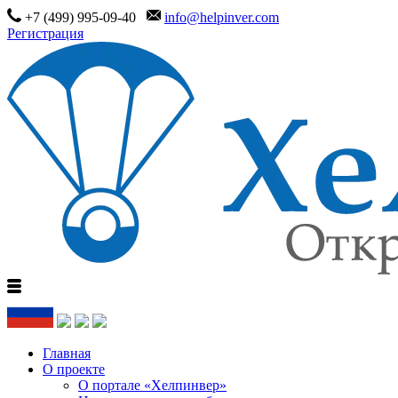
+7 (499) 995-09-40
info@helpinver.com
Регистрация
Главная
О проекте
О портале «Хелпинвер»