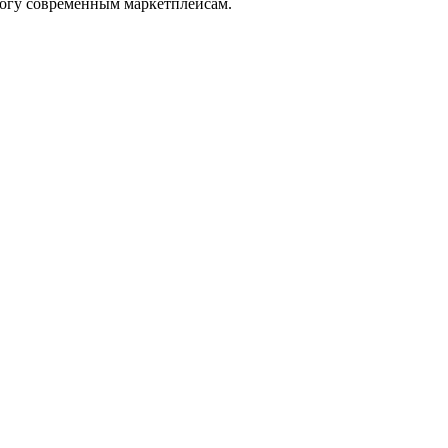
рогу современным маркетплейсам.