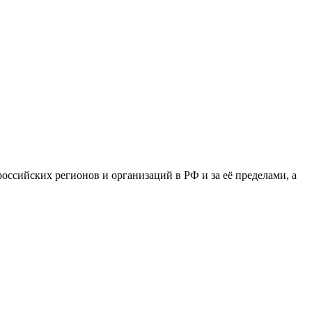
сийских регионов и организаций в РФ и за её пределами, а