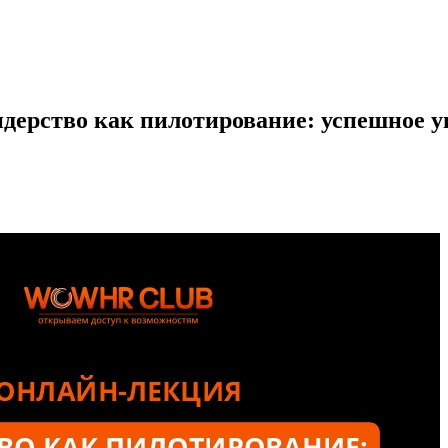
ерство как пилотирование: успешное у