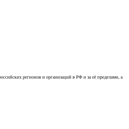
сийских регионов и организаций в РФ и за её пределами, а