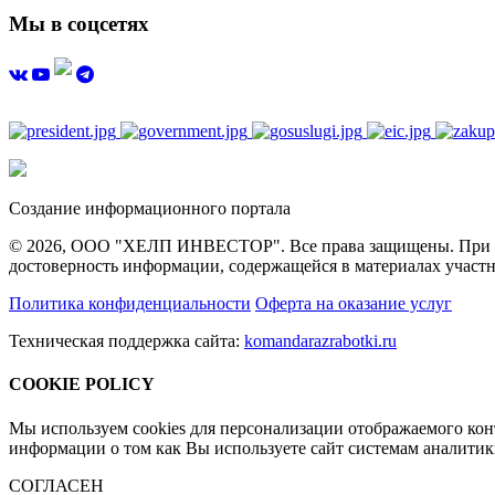
Мы в соцсетях
Создание информационного портала
© 2026, ООО "ХЕЛП ИНВЕСТОР". Все права защищены. При полн
достоверность информации, содержащейся в материалах участн
Политика конфиденциальности
Оферта на оказание услуг
Техническая поддержка сайта:
komandarazrabotki.ru
COOKIE POLICY
Мы используем cookies для персонализации отображаемого ко
информации о том как Вы используете сайт системам аналити
СОГЛАСЕН