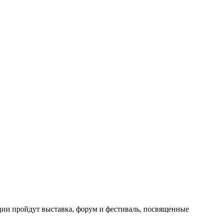
ции пройдут выставка, форум и фестиваль, посвященные