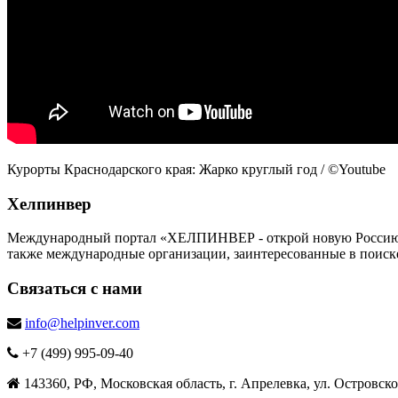
Курорты Краснодарского края: Жарко круглый год / ©Youtube
Хелпинвер
Международный портал «ХЕЛПИНВЕР - открой новую Россию!» -
также международные организации, заинтересованные в поиск
Связаться с нами
info@helpinver.com
+7 (499) 995-09-40
143360, РФ, Московская область, г. Апрелевка, ул. Островског