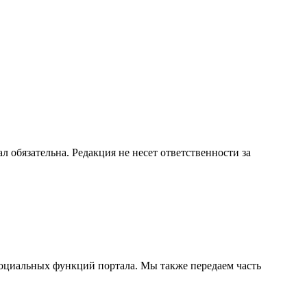
бязательна. Редакция не несет ответственности за
социальных функций портала. Мы также передаем часть