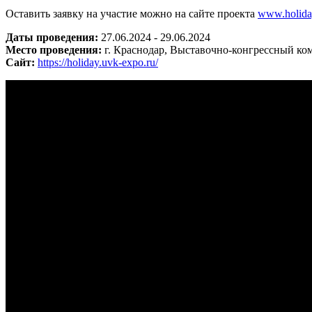
Оставить заявку на участие можно на сайте проекта
www.holida
Даты проведения:
27.06.2024 - 29.06.2024
Место проведения:
г. Краснодар, Выставочно-конгрессный к
Сайт:
https://holiday.uvk-expo.ru/