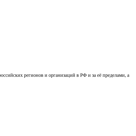
сийских регионов и организаций в РФ и за её пределами, а