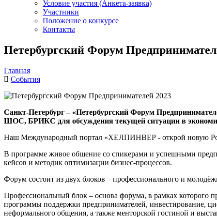
Условие участия (Анкета-заявка)
Участники
Положение о конкурсе
Контакты
Петербургский Форум Предпринимател
Главная
События
Санкт-Петербург – «Петербургский Форум Предпринимателе
ШОС, БРИКС
для обсуждения текущей ситуации в экономи
Наш Международный портал «ХЕЛПИНВЕР - открой новую Ро
В программе живое общение со спикерами и успешными предпр
кейсов и методик оптимизации бизнес-процессов.
Форум состоит из двух блоков – профессионального и молодёж
Профессиональный блок – основа форума, в рамках которого п
программы поддержки предпринимателей, инвестирование, ци
неформального общения, а также менторской гостиной и выст