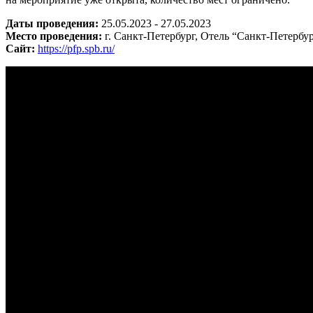
Даты проведения:
25.05.2023 - 27.05.2023
Место проведения:
г. Санкт-Петербург, Отель “Санкт-Петербург
Сайт:
https://pfp.spb.ru/