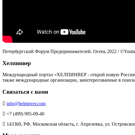
Петербургский Форум Предпринимателей. Осень 2022 / ©Yout
Хелпинвер
Международный портал «ХЕЛПИНВЕР - открой новую Россию!» -
также международные организации, заинтересованные в поиск
Связаться с нами
info@helpinver.com
+7 (499) 995-09-40
143360, РФ, Московская область, г. Апрелевка, ул. Островского