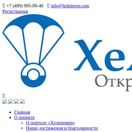
+7 (499) 995-09-40
info@helpinver.com
Регистрация
Главная
О проекте
О портале «Хелпинвер»
Наши достижения и благодарности