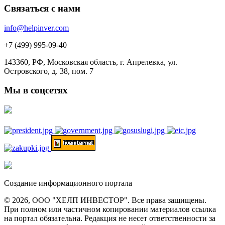
Связаться с нами
info@helpinver.com
+7 (499) 995-09-40
143360, РФ, Московская область, г. Апрелевка, ул.
Островского, д. 38, пом. 7
Мы в соцсетях
Создание информационного портала
© 2026, ООО "ХЕЛП ИНВЕСТОР". Все права защищены.
При полном или частичном копировании материалов ссылка
на портал обязательна. Редакция не несет ответственности за