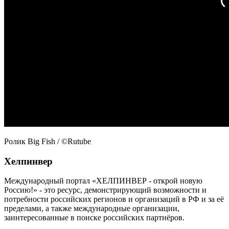
Ролик Big Fish
/ ©Rutube
Хелпинвер
Международный портал «ХЕЛПИНВЕР - открой новую
Россию!» - это ресурс, демонстрирующий возможности и
потребности российских регионов и организаций в РФ и за её
пределами, а также международные организации,
заинтересованные в поиске российских партнёров.