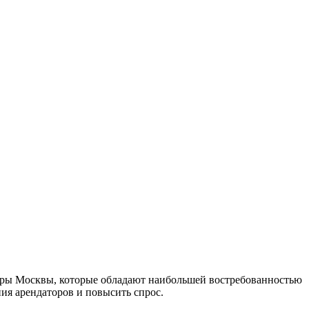
ентры Москвы, которые обладают наибольшей востребованностью
ия арендаторов и повысить спрос.