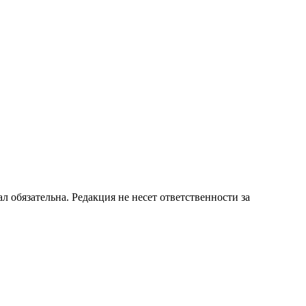
бязательна. Редакция не несет ответственности за