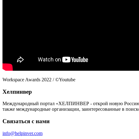
Workspace Awards 2022 / ©Youtube
Хелпинвер
Международный портал «ХЕЛПИНВЕР - открой новую Россию!» -
также международные организации, заинтересованные в поиск
Связаться с нами
info@helpinver.com