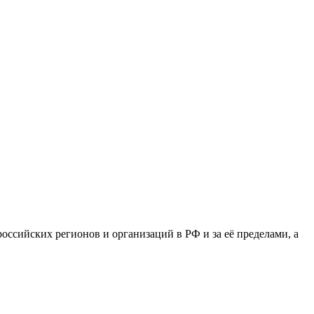
сийских регионов и организаций в РФ и за её пределами, а