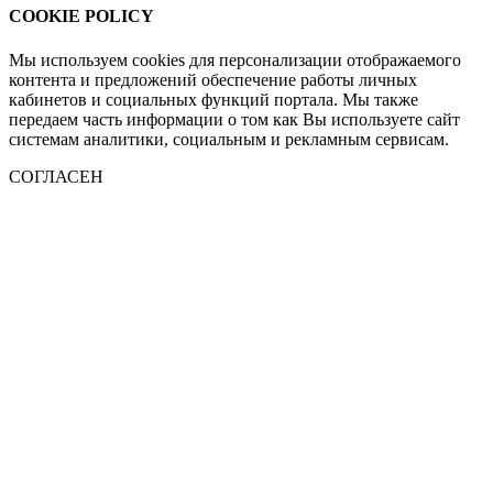
COOKIE POLICY
Мы используем cookies для персонализации отображаемого
контента и предложений обеспечение работы личных
кабинетов и социальных функций портала. Мы также
передаем часть информации о том как Вы используете сайт
системам аналитики, социальным и рекламным сервисам.
СОГЛАСЕН