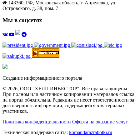
143360, РФ, Московская область, г. Апрелевка, ул.
Островского, д. 38, пом. 7
Мы в соцсетях
Создание информационного портала
© 2026, ООО "ХЕЛП ИНВЕСТОР". Все права защищены.
При полном или частичном копировании материалов ссылка
на портал обязательна. Редакция не несет ответственности за
достоверность информации, содержащейся в материалах
участников.
Политика конфиденциальности
Оферта на оказание услуг
Техническая поддержка сайта:
komandarazrabotki.ru