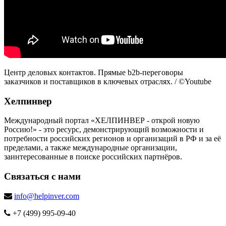
Центр деловых контактов. Прямые b2b-переговоры
заказчиков и поставщиков в ключевых отраслях. / ©Youtube
Хелпинвер
Международный портал «ХЕЛПИНВЕР - открой новую
Россию!» - это ресурс, демонстрирующий возможности и
потребности российских регионов и организаций в РФ и за её
пределами, а также международные организации,
заинтересованные в поиске российских партнёров.
Связаться с нами
info@helpinver.com
+7 (499) 995-09-40