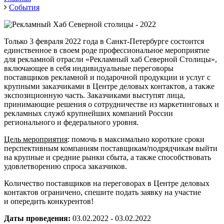
События
Только 3 февраля 2022 года в Санкт-Петербурге состоится
единственное в своем роде профессиональное мероприятие
для рекламной отрасли «Рекламный хаб Северной Столицы»,
включающее в себя индивидуальные переговоры
поставщиков рекламной и подарочной продукции и услуг с
крупными заказчиками в Центре деловых контактов, а также
экспозиционную часть. Заказчиками выступят лица,
принимающие решения о сотрудничестве из маркетинговых и
рекламных служб крупнейших компаний России
регионального и федерального уровня.
Цель мероприятия
: помочь в максимально короткие сроки
перспективным компаниям поставщикам/подрядчикам выйти
на крупные и средние рынки сбыта, а также способствовать
удовлетворению спроса заказчиков.
Количество поставщиков на переговорах в Центре деловых
контактов ограничено, спешите подать заявку на участие
и опередить конкурентов!
Даты проведения:
03.02.2022 - 03.02.2022