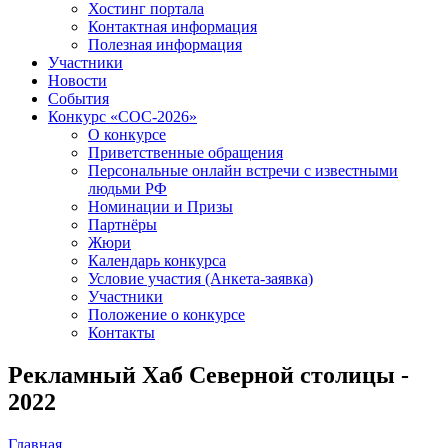
Хостинг портала
Контактная информация
Полезная информация
Участники
Новости
События
Конкурс «СОС-2026»
О конкурсе
Приветственные обращения
Персональные онлайн встречи с известными
людьми РФ
Номинации и Призы
Партнёры
Жюри
Календарь конкурса
Условие участия (Анкета-заявка)
Участники
Положение о конкурсе
Контакты
Рекламный Хаб Северной cтолицы -
2022
Главная