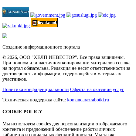
Создание информационного портала
© 2026, ООО "ХЕЛП ИНВЕСТОР". Все права защищены.
При полном или частичном копировании материалов ссылка
на портал обязательна. Редакция не несет ответственности за
достоверность информации, содержащейся в материалах
участников.
Политика конфиденциальности
Оферта на оказание услуг
Техническая поддержка сайта:
komandarazrabotki.ru
COOKIE POLICY
Мы используем cookies для персонализации отображаемого
контента и предложений обеспечение работы личных
кабинетов и социальных функций портала. Мы также