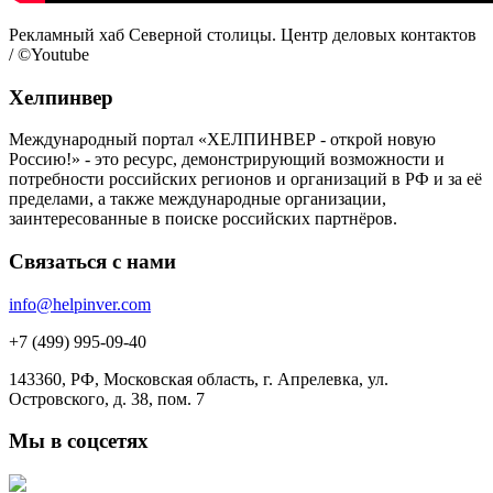
Рекламный хаб Северной столицы. Центр деловых контактов
/ ©Youtube
Хелпинвер
Международный портал «ХЕЛПИНВЕР - открой новую
Россию!» - это ресурс, демонстрирующий возможности и
потребности российских регионов и организаций в РФ и за её
пределами, а также международные организации,
заинтересованные в поиске российских партнёров.
Связаться с нами
info@helpinver.com
+7 (499) 995-09-40
143360, РФ, Московская область, г. Апрелевка, ул.
Островского, д. 38, пом. 7
Мы в соцсетях