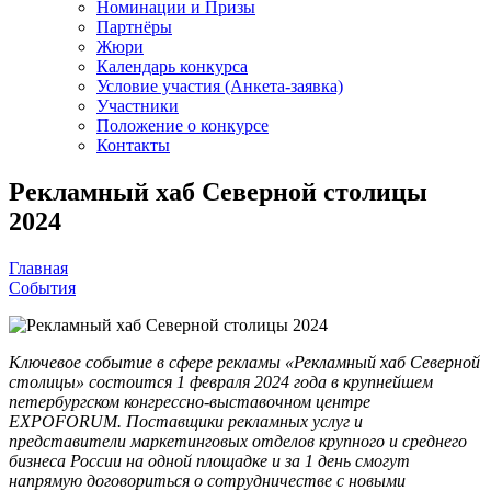
Номинации и Призы
Партнёры
Жюри
Календарь конкурса
Условие участия (Анкета-заявка)
Участники
Положение о конкурсе
Контакты
Рекламный хаб Северной столицы
2024
Главная
События
Ключевое событие в сфере рекламы «Рекламный хаб Северной
столицы» состоится 1 февраля 2024 года в крупнейшем
петербургском конгрессно-выставочном центре
EXPOFORUM. Поставщики рекламных услуг и
представители маркетинговых отделов крупного и среднего
бизнеса России на одной площадке и за 1 день смогут
напрямую договориться о сотрудничестве с новыми