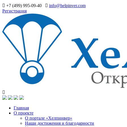
+7 (499) 995-09-40
info@helpinver.com
Регистрация
Главная
О проекте
О портале «Хелпинвер»
Наши достижения и благодарности