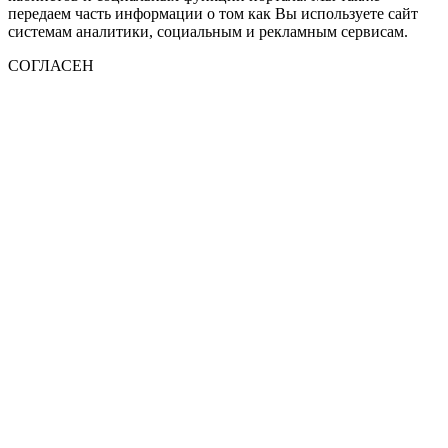
передаем часть информации о том как Вы используете сайт
системам аналитики, социальным и рекламным сервисам.
СОГЛАСЕН