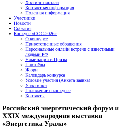
Хостинг портала
Контактная информация
Полезная информация
Участники
Новости
События
Конкурс «СОС-2026»
О конкурсе
Приветственные обращения
Персональные онлайн встречи с известными
людьми РФ
Номинации и Призы
Партнёры
Жюри
Календарь конкурса
Условие участия (Анкета-заявка)
Участники
Положение о конкурсе
Контакты
Российский энергетический форум и
XXIX международная выставка
«Энергетика Урала»