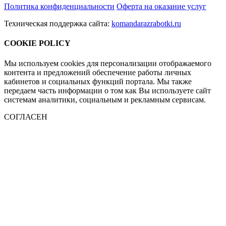
Политика конфиденциальности
Оферта на оказание услуг
Техническая поддержка сайта:
komandarazrabotki.ru
COOKIE POLICY
Мы используем cookies для персонализации отображаемого
контента и предложений обеспечение работы личных
кабинетов и социальных функций портала. Мы также
передаем часть информации о том как Вы используете сайт
системам аналитики, социальным и рекламным сервисам.
СОГЛАСЕН