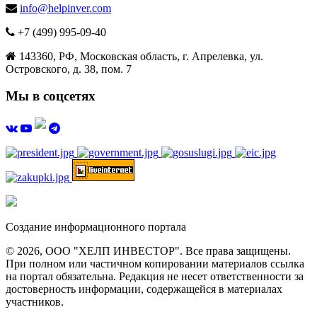
info@helpinver.com
+7 (499) 995-09-40
143360, РФ, Московская область, г. Апрелевка, ул.
Островского, д. 38, пом. 7
Мы в соцсетях
Создание информационного портала
© 2026, ООО "ХЕЛП ИНВЕСТОР". Все права защищены.
При полном или частичном копировании материалов ссылка
на портал обязательна. Редакция не несет ответственности за
достоверность информации, содержащейся в материалах
участников.