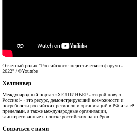
Отчетный ролик "Российского энергетического форума -
2022" / ©Youtube
Хелпинвер
Международный портал «ХЕЛПИНВЕР - открой новую
Россию!» - это ресурс, демонстрирующий возможности и
потребности российских регионов и организаций в РФ и за её
пределами, а также международные организации,
заинтересованные в поиске российских партнёров.
Связаться с нами