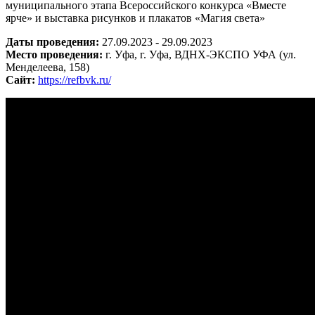
муниципального этапа Всероссийского конкурса «Вместе
ярче» и выставка рисунков и плакатов «Магия света»
Даты проведения:
27.09.2023 - 29.09.2023
Место проведения:
г. Уфа, г. Уфа, ВДНХ-ЭКСПО УФА (ул.
Менделеева, 158)
Сайт:
https://refbvk.ru/