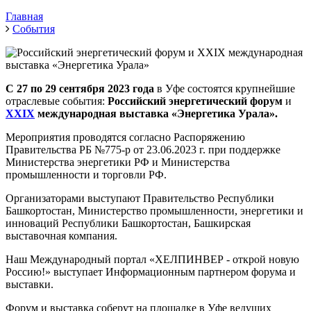
Главная
События
С
27 по 29 сентября
2023 года
в Уфе состоятся крупнейшие
отраслевые события:
Российский энергетический форум
и
XXIX
международная выставка «Энергетика Урала»
.
Мероприятия проводятся
согласно Распоряжению
Правительства РБ №775-р от 23.06.2023 г. при поддержке
Министерства энергетики РФ и Министерства
промышленности и торговли РФ.
Организаторами выступают Правительство Республики
Башкортостан, Министерство промышленности, энергетики и
инноваций Республики Башкортостан, Башкирская
выставочная компания.
Наш Международный портал «ХЕЛПИНВЕР - открой новую
Россию!» выступает Информационным партнером форума и
выставки.
Форум и выставка соберут на площадке в Уфе ведущих