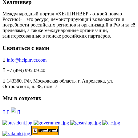
Хелпинвер
Международный портал «ХЕЛПИНВЕР - открой новую
Россию!» - это ресурс, демонстрирующий возможности и
потребности российских регионов и организаций в РФ и за её
пределами, а также международные организации,
заинтересованные в поиске российских партнёров.
Связаться с нами
info@helpinver.com
+7 (499) 995-09-40
143360, РФ, Московская область, г. Апрелевка, ул.
Островского, д. 38, пом. 7
Мы в соцсетях