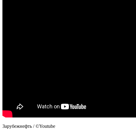
Зарубежнефть / ©Youtube