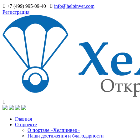
+7 (499) 995-09-40
info@helpinver.com
Регистрация
Главная
О проекте
О портале «Хелпинвер»
Наши достижения и благодарности