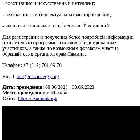
- роботизация и искусственный интеллект;
- безопасность интеллектуальных месторождений;
- импортонезависимость нефтегазовый компаний.
Для регистрации и получения более подробной информации
относительно программы, списков запланированных
участников, а также по возможным форматам участия,
обращайтесь к организаторам Саммита.
Телефон: +7 (812) 701 09 70
Email:
info@ensoenergy.org
Даты проведения:
08.06.2023 - 08.06.2023
Место проведения:
г. Москва
Сайт:
https://itsummit.org/