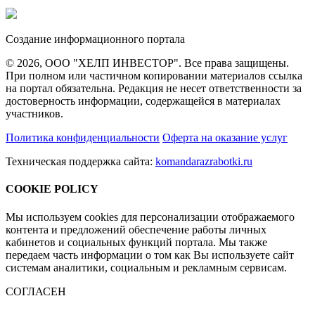
Создание информационного портала
© 2026, ООО "ХЕЛП ИНВЕСТОР". Все права защищены.
При полном или частичном копировании материалов ссылка
на портал обязательна. Редакция не несет ответственности за
достоверность информации, содержащейся в материалах
участников.
Политика конфиденциальности
Оферта на оказание услуг
Техническая поддержка сайта:
komandarazrabotki.ru
COOKIE POLICY
Мы используем cookies для персонализации отображаемого
контента и предложений обеспечение работы личных
кабинетов и социальных функций портала. Мы также
передаем часть информации о том как Вы используете сайт
системам аналитики, социальным и рекламным сервисам.
СОГЛАСЕН