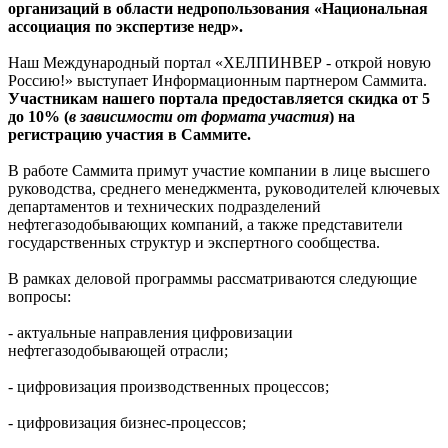
организаций в области недропользования «Национальная
ассоциация по экспертизе недр».
Наш Международный портал «ХЕЛПИНВЕР - открой новую
Россию!» выступает Информационным партнером Саммита.
Участникам нашего портала предоставляется скидка от 5
до 10% (
в зависимости от формата участия
) на
регистрацию участия в Саммите.
В работе Саммита примут участие компании в лице высшего
руководства, среднего менеджмента, руководителей ключевых
департаментов и технических подразделений
нефтегазодобывающих компаний, а также представители
государственных структур и экспертного сообщества.
В рамках деловой программы рассматриваются следующие
вопросы:
- актуальные направления цифровизации
нефтегазодобывающей отрасли;
- цифровизация производственных процессов;
- цифровизация бизнес-процессов;