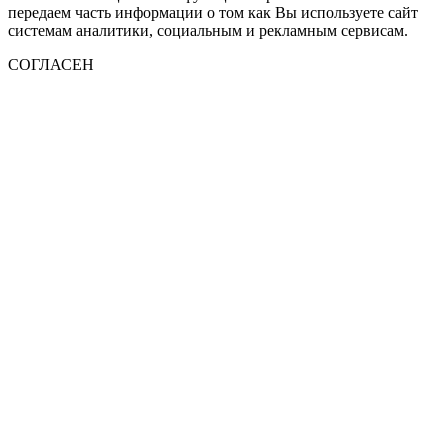
передаем часть информации о том как Вы используете сайт
системам аналитики, социальным и рекламным сервисам.
СОГЛАСЕН