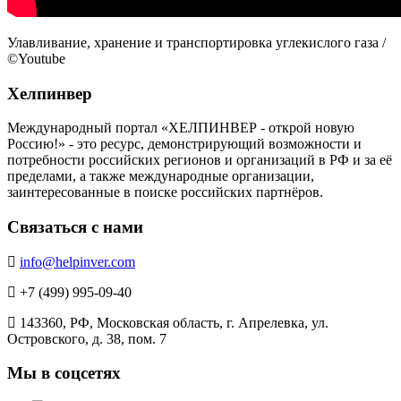
Улавливание, хранение и транспортировка углекислого газа /
©Youtube
Хелпинвер
Международный портал «ХЕЛПИНВЕР - открой новую
Россию!» - это ресурс, демонстрирующий возможности и
потребности российских регионов и организаций в РФ и за её
пределами, а также международные организации,
заинтересованные в поиске российских партнёров.
Связаться с нами
info@helpinver.com
+7 (499) 995-09-40
143360, РФ, Московская область, г. Апрелевка, ул.
Островского, д. 38, пом. 7
Мы в соцсетях