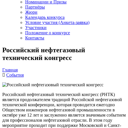
Номинации и Призы
Партнёры
Жюри
Календарь конкурса
Условие участия (Анкета-заявка)
Участники
Положение о конкурсе
Контакты
Российский нефтегазовый
технический конгресс
Главная
События
Российский нефтегазовый технический конгресс (РНТК)
является продолжателем традиций Российской нефтегазовой
технической конференции, которая проводится ежегодно
Обществом инженеров нефтегазовой промышленности в
октябре уже 12 лет и заслуженно является значимым событием
для профессионалов нефтегазовой отрасли. В этом году
мероприятие проходит при поддержке Московской и Санкт-