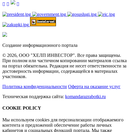
Создание информационного портала
© 2026, ООО "ХЕЛП ИНВЕСТОР". Все права защищены.
При полном или частичном копировании материалов ссылка
на портал обязательна. Редакция не несет ответственности за
достоверность информации, содержащейся в материалах
участников.
Политика конфиденциальности
Оферта на оказание услуг
Техническая поддержка сайта:
komandarazrabotki.ru
COOKIE POLICY
Мы используем cookies для персонализации отображаемого
контента и предложений обеспечение работы личных
кабинетов и социальных функций портала. Мы также