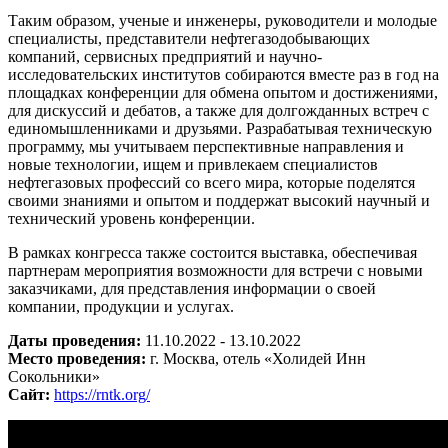
Таким образом, ученые и инженеры, руководители и молодые
специалисты, представители нефтегазодобывающих
компаний, сервисных предприятий и научно-
исследовательских институтов собираются вместе раз в год на
площадках конференции для обмена опытом и достижениями,
для дискуссий и дебатов, а также для долгожданных встреч с
единомышленниками и друзьями. Разрабатывая техническую
программу, мы учитываем перспективные направления и
новые технологии, ищем и привлекаем специалистов
нефтегазовых профессий со всего мира, которые поделятся
своими знаниями и опытом и поддержат высокий научный и
технический уровень конференции.
В рамках конгресса также состоится выставка, обеспечивая
партнерам мероприятия возможности для встречи с новыми
заказчиками, для представления информации о своей
компании, продукции и услугах.
Даты проведения:
11.10.2022 - 13.10.2022
Место проведения:
г. Москва, отель «Холидей Инн
Сокольники»
Сайт:
https://rntk.org/