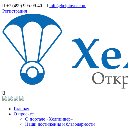
+7 (499) 995-09-40
info@helpinver.com
Регистрация
Главная
О проекте
О портале «Хелпинвер»
Наши достижения и благодарности