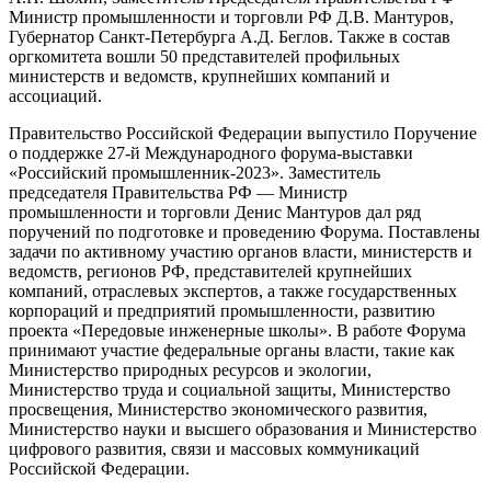
Министр промышленности и торговли РФ Д.В. Мантуров,
Губернатор Санкт-Петербурга А.Д. Беглов. Также в состав
оргкомитета вошли 50 представителей профильных
министерств и ведомств, крупнейших компаний и
ассоциаций.
Правительство Российской Федерации выпустило Поручение
о поддержке 27-й Международного форума-выставки
«Российский промышленник-2023». Заместитель
председателя Правительства РФ — Министр
промышленности и торговли Денис Мантуров дал ряд
поручений по подготовке и проведению Форума. Поставлены
задачи по активному участию органов власти, министерств и
ведомств, регионов РФ, представителей крупнейших
компаний, отраслевых экспертов, а также государственных
корпораций и предприятий промышленности, развитию
проекта «Передовые инженерные школы». В работе Форума
принимают участие федеральные органы власти, такие как
Министерство природных ресурсов и экологии,
Министерство труда и социальной защиты, Министерство
просвещения, Министерство экономического развития,
Министерство науки и высшего образования и Министерство
цифрового развития, связи и массовых коммуникаций
Российской Федерации.