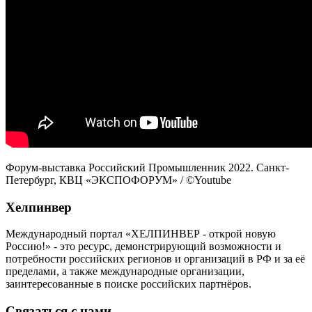
Форум-выставка Российский Промышленник 2022. Санкт-
Петербург, КВЦ «ЭКСПОФОРУМ» / ©Youtube
Хелпинвер
Международный портал «ХЕЛПИНВЕР - открой новую
Россию!» - это ресурс, демонстрирующий возможности и
потребности российских регионов и организаций в РФ и за её
пределами, а также международные организации,
заинтересованные в поиске российских партнёров.
Связаться с нами