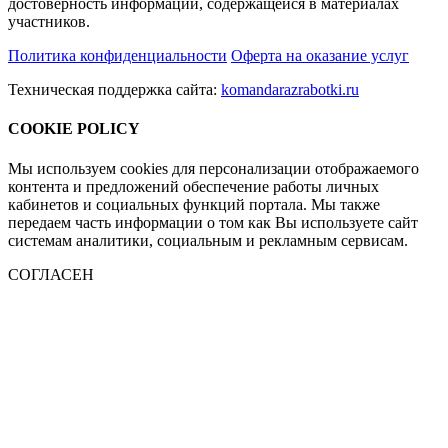
достоверность информации, содержащейся в материалах
участников.
Политика конфиденциальности
Оферта на оказание услуг
Техническая поддержка сайта:
komandarazrabotki.ru
COOKIE POLICY
Мы используем cookies для персонализации отображаемого
контента и предложений обеспечение работы личных
кабинетов и социальных функций портала. Мы также
передаем часть информации о том как Вы используете сайт
системам аналитики, социальным и рекламным сервисам.
СОГЛАСЕН