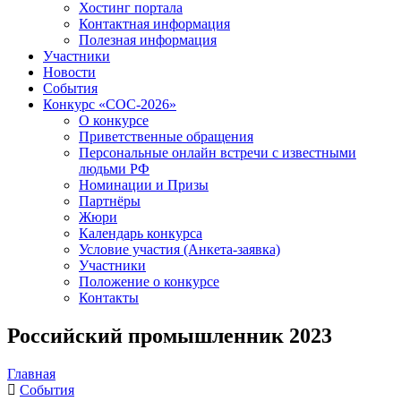
Хостинг портала
Контактная информация
Полезная информация
Участники
Новости
События
Конкурс «СОС-2026»
О конкурсе
Приветственные обращения
Персональные онлайн встречи с известными
людьми РФ
Номинации и Призы
Партнёры
Жюри
Календарь конкурса
Условие участия (Анкета-заявка)
Участники
Положение о конкурсе
Контакты
Российский промышленник 2023
Главная
События