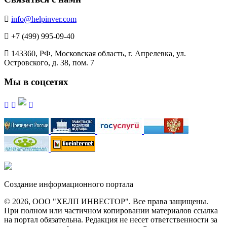
info@helpinver.com
+7 (499) 995-09-40
143360, РФ, Московская область, г. Апрелевка, ул.
Островского, д. 38, пом. 7
Мы в соцсетях
Создание информационного портала
© 2026, ООО "ХЕЛП ИНВЕСТОР". Все права защищены.
При полном или частичном копировании материалов ссылка
на портал обязательна. Редакция не несет ответственности за