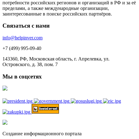
потребности российских регионов и организаций в РФ и за её
пределами, а также международные организации,
заинтересованные в поиске российских партнёров.
Связаться с нами
info@helpinver.com
+7 (499) 995-09-40
143360, РФ, Московская область, г. Апрелевка, ул.
Островского, д. 38, пом. 7
Мы в соцсетях
Создание информационного портала