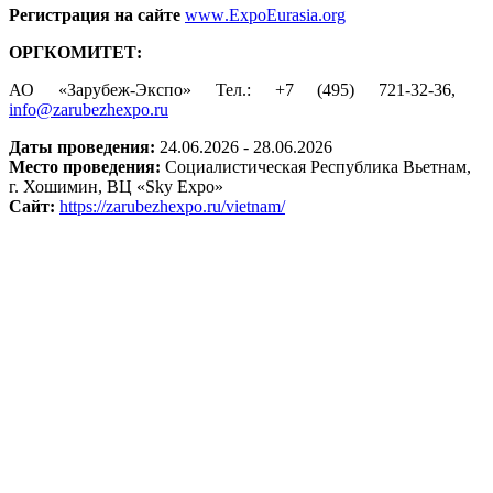
Регистрация на сайте
www
.
ExpoEurasia
.
org
ОРГКОМИТЕТ:
АО «Зарубеж-Экспо» Тел.: +7 (495) 721-32-36,
info@zarubezhexpo.ru
Даты проведения:
24.06.2026 - 28.06.2026
Место проведения:
Социалистическая Республика Вьетнам,
г. Хошимин, ВЦ «Sky Expo»
Сайт:
https://zarubezhexpo.ru/vietnam/