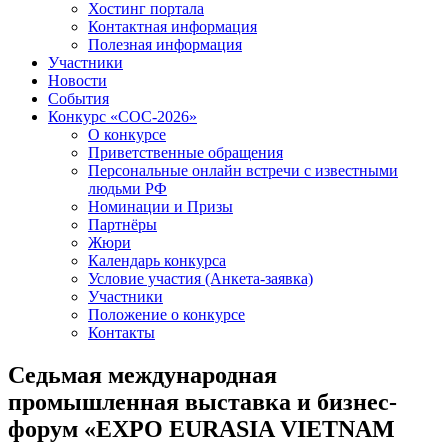
Хостинг портала
Контактная информация
Полезная информация
Участники
Новости
События
Конкурс «СОС-2026»
О конкурсе
Приветственные обращения
Персональные онлайн встречи с известными
людьми РФ
Номинации и Призы
Партнёры
Жюри
Календарь конкурса
Условие участия (Анкета-заявка)
Участники
Положение о конкурсе
Контакты
Седьмая международная
промышленная выставка и бизнес-
форум «EXPO EURASIA VIETNAM