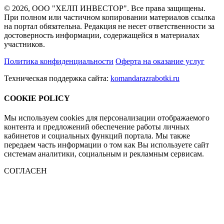
© 2026, ООО "ХЕЛП ИНВЕСТОР". Все права защищены.
При полном или частичном копировании материалов ссылка
на портал обязательна. Редакция не несет ответственности за
достоверность информации, содержащейся в материалах
участников.
Политика конфиденциальности
Оферта на оказание услуг
Техническая поддержка сайта:
komandarazrabotki.ru
COOKIE POLICY
Мы используем cookies для персонализации отображаемого
контента и предложений обеспечение работы личных
кабинетов и социальных функций портала. Мы также
передаем часть информации о том как Вы используете сайт
системам аналитики, социальным и рекламным сервисам.
СОГЛАСЕН