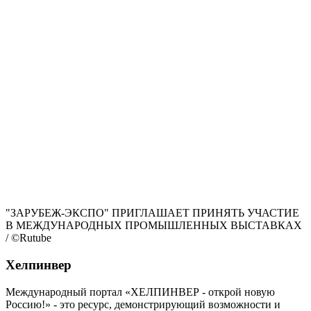
"ЗАРУБЕЖ-ЭКСПО" ПРИГЛАШАЕТ ПРИНЯТЬ УЧАСТИЕ
В МЕЖДУНАРОДНЫХ ПРОМЫШЛЕННЫХ ВЫСТАВКАХ
/ ©Rutube
Хелпинвер
Международный портал «ХЕЛПИНВЕР - открой новую
Россию!» - это ресурс, демонстрирующий возможности и