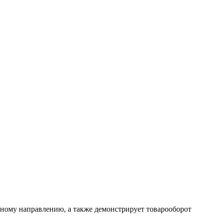
нному направлению, а также демонстрирует товарооборот