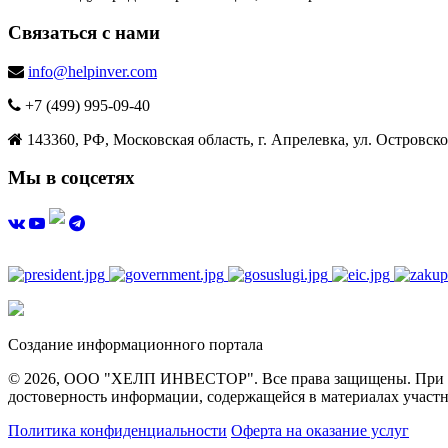
Связаться с нами
info@helpinver.com
+7 (499) 995-09-40
143360, РФ, Московская область, г. Апрелевка, ул. Островског
Мы в соцсетях
Создание информационного портала
© 2026, ООО "ХЕЛП ИНВЕСТОР". Все права защищены. При полн
достоверность информации, содержащейся в материалах участн
Политика конфиденциальности
Оферта на оказание услуг