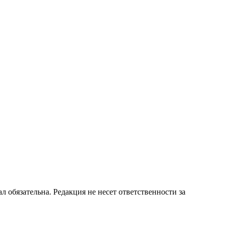
бязательна. Редакция не несет ответственности за