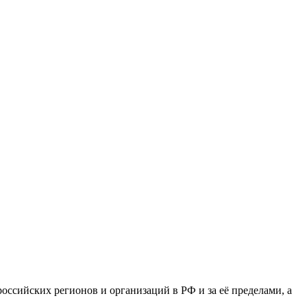
сийских регионов и организаций в РФ и за её пределами, а